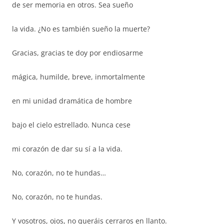
de ser memoria en otros. Sea sueño
la vida. ¿No es también sueño la muerte?
Gracias, gracias te doy por endiosarme
mágica, humilde, breve, inmortalmente
en mi unidad dramática de hombre
bajo el cielo estrellado. Nunca cese
mi corazón de dar su sí a la vida.
No, corazón, no te hundas…
No, corazón, no te hundas.
Y vosotros, ojos, no queráis cerraros en llanto.