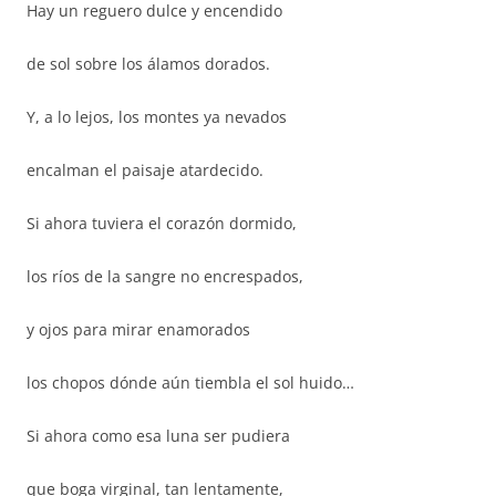
Hay un reguero dulce y encendido
de sol sobre los álamos dorados.
Y, a lo lejos, los montes ya nevados
encalman el paisaje atardecido.
Si ahora tuviera el corazón dormido,
los ríos de la sangre no encrespados,
y ojos para mirar enamorados
los chopos dónde aún tiembla el sol huido…
Si ahora como esa luna ser pudiera
que boga virginal, tan lentamente,