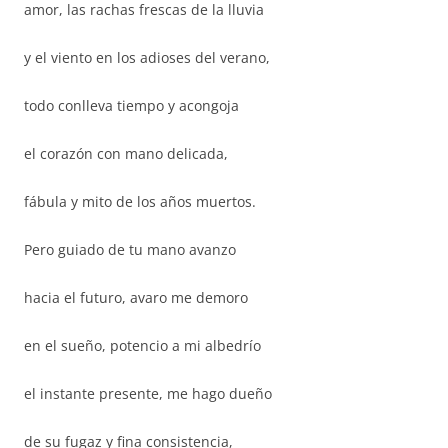
amor, las rachas frescas de la lluvia
y el viento en los adioses del verano,
todo conlleva tiempo y acongoja
el corazón con mano delicada,
fábula y mito de los años muertos.
Pero guiado de tu mano avanzo
hacia el futuro, avaro me demoro
en el sueño, potencio a mi albedrío
el instante presente, me hago dueño
de su fugaz y fina consistencia,