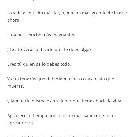
La vida es mucho más larga, mucho más grande de lo que
ahora
supones, mucho más magnánima.
¿Te atreverás a decirle que te debe algo?
Eres tú quien se lo debes todo.
Y aún tendrás que deberle muchas cosas hasta que
mueras,
y la muerte misma es un deber que tienes hacia la vida.
Agradece al tiempo que, mucho más sabio que tú, no
apresure tus