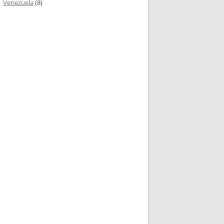
Venezuela
(8)