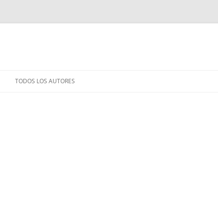
TODOS LOS AUTORES