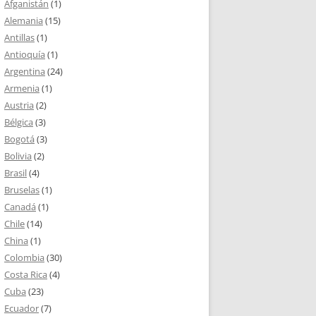
Afganistán
(1)
Alemania
(15)
Antillas
(1)
Antioquía
(1)
Argentina
(24)
Armenia
(1)
Austria
(2)
Bélgica
(3)
Bogotá
(3)
Bolivia
(2)
Brasil
(4)
Bruselas
(1)
Canadá
(1)
Chile
(14)
China
(1)
Colombia
(30)
Costa Rica
(4)
Cuba
(23)
Ecuador
(7)