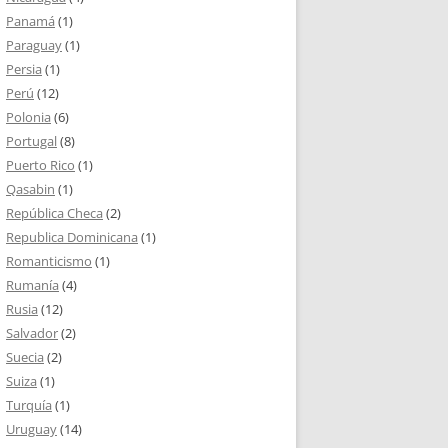
Panamá
(1)
Paraguay
(1)
Persia
(1)
Perú
(12)
Polonia
(6)
Portugal
(8)
Puerto Rico
(1)
Qasabin
(1)
República Checa
(2)
Republica Dominicana
(1)
Romanticismo
(1)
Rumanía
(4)
Rusia
(12)
Salvador
(2)
Suecia
(2)
Suiza
(1)
Turquía
(1)
Uruguay
(14)