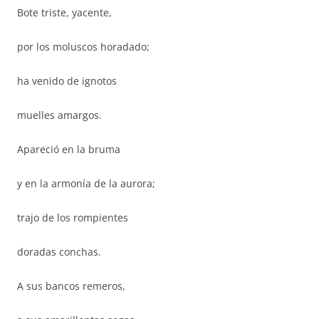
Bote triste, yacente,
por los moluscos horadado;
ha venido de ignotos
muelles amargos.
Apareció en la bruma
y en la armonía de la aurora;
trajo de los rompientes
doradas conchas.
A sus bancos remeros,