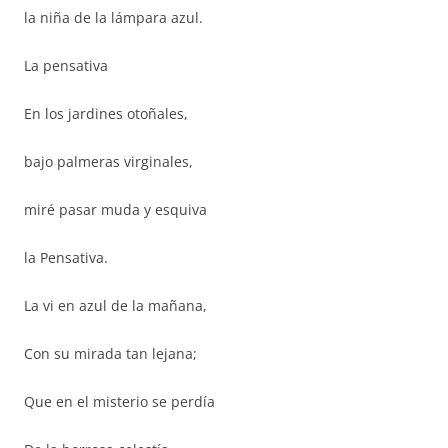
la niña de la lámpara azul.
La pensativa
En los jardines otoñales,
bajo palmeras virginales,
miré pasar muda y esquiva
la Pensativa.
La vi en azul de la mañana,
Con su mirada tan lejana;
Que en el misterio se perdía