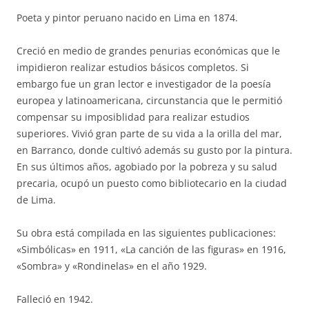
Poeta y pintor peruano nacido en Lima en 1874.
Creció en medio de grandes penurias económicas que le
impidieron realizar estudios básicos completos. Si
embargo fue un gran lector e investigador de la poesía
europea y latinoamericana, circunstancia que le permitió
compensar su imposiblidad para realizar estudios
superiores. Vivió gran parte de su vida a la orilla del mar,
en Barranco, donde cultivó además su gusto por la pintura.
En sus últimos años, agobiado por la pobreza y su salud
precaria, ocupó un puesto como bibliotecario en la ciudad
de Lima.
Su obra está compilada en las siguientes publicaciones:
«Simbólicas» en 1911, «La canción de las figuras» en 1916,
«Sombra» y «Rondinelas» en el año 1929.
Falleció en 1942.