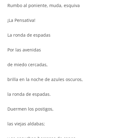
Rumbo al poniente, muda, esquiva
¡La Pensativa!
La ronda de espadas
Por las avenidas
de miedo cercadas,
brilla en la noche de azules oscuros,
la ronda de espadas.
Duermen los postigos,
las viejas aldabas;