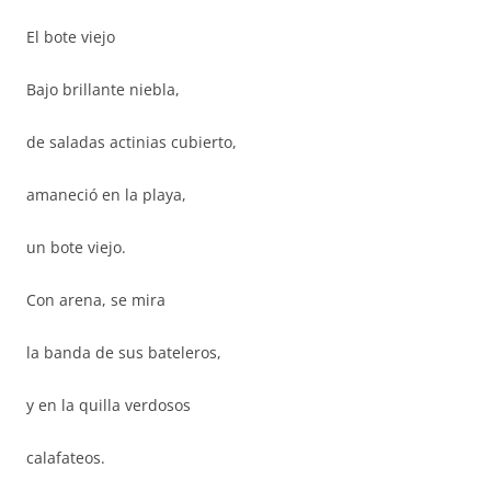
El bote viejo
Bajo brillante niebla,
de saladas actinias cubierto,
amaneció en la playa,
un bote viejo.
Con arena, se mira
la banda de sus bateleros,
y en la quilla verdosos
calafateos.