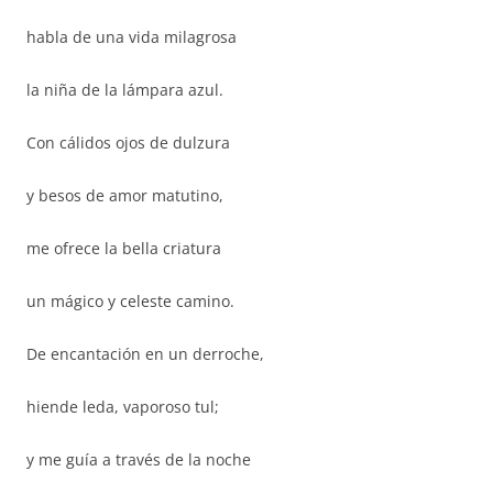
habla de una vida milagrosa
la niña de la lámpara azul.
Con cálidos ojos de dulzura
y besos de amor matutino,
me ofrece la bella criatura
un mágico y celeste camino.
De encantación en un derroche,
hiende leda, vaporoso tul;
y me guía a través de la noche