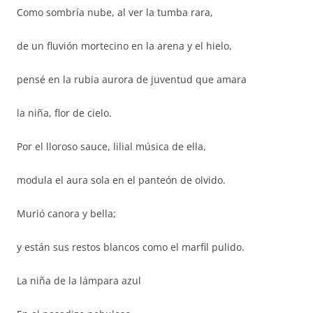
Como sombría nube, al ver la tumba rara,
de un fluvión mortecino en la arena y el hielo,
pensé en la rubia aurora de juventud que amara
la niña, flor de cielo.
Por el lloroso sauce, lilial música de ella,
modula el aura sola en el panteón de olvido.
Murió canora y bella;
y están sus restos blancos como el marfil pulido.
La niña de la lámpara azul