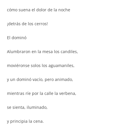
cómo suena el dolor de la noche
¡detrás de los cerros!
El dominó
Alumbraron en la mesa los candiles,
moviéronse solos los aguamaniles,
y un dominó vacío, pero animado,
mientras ríe por la calle la verbena,
se sienta, iluminado,
y principia la cena.