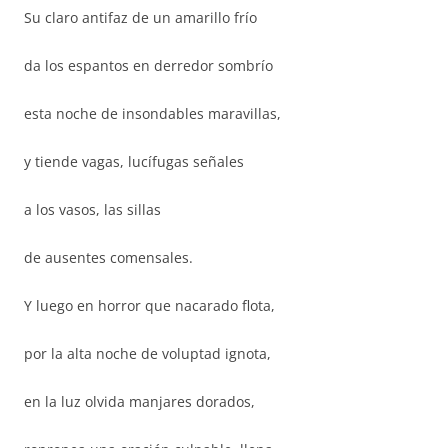
Su claro antifaz de un amarillo frío
da los espantos en derredor sombrío
esta noche de insondables maravillas,
y tiende vagas, lucífugas señales
a los vasos, las sillas
de ausentes comensales.
Y luego en horror que nacarado flota,
por la alta noche de voluptad ignota,
en la luz olvida manjares dorados,