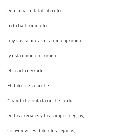
en el cuarto fatal, aterido,
todo ha terminado;
hoy sus sombras el ánima oprimen:
¡y está como un crimen
el cuarto cerrado!
El dolor de la noche
Cuando tiembla la noche tardía
en los arenales y los campos negros,
se oyen voces dolientes, lejanas,