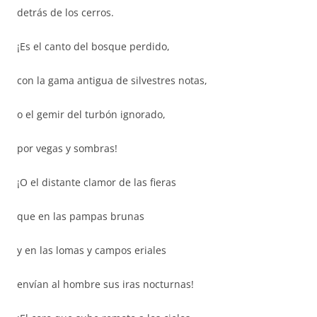
detrás de los cerros.
¡Es el canto del bosque perdido,
con la gama antigua de silvestres notas,
o el gemir del turbón ignorado,
por vegas y sombras!
¡O el distante clamor de las fieras
que en las pampas brunas
y en las lomas y campos eriales
envían al hombre sus iras nocturnas!