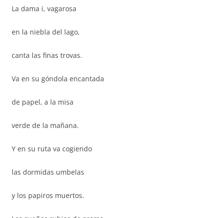
La dama i, vagarosa
en la niebla del lago,
canta las finas trovas.
Va en su góndola encantada
de papel, a la misa
verde de la mañana.
Y en su ruta va cogiendo
las dormidas umbelas
y los papiros muertos.