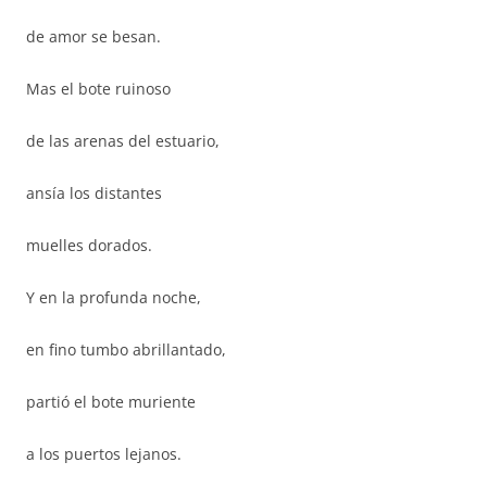
de amor se besan.
Mas el bote ruinoso
de las arenas del estuario,
ansía los distantes
muelles dorados.
Y en la profunda noche,
en fino tumbo abrillantado,
partió el bote muriente
a los puertos lejanos.