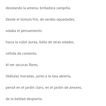
desolando la amena, brilladora campiña.
Desde el túmulo frío, de verdes oquedades,
volaba el pensamiento
hacia la núbil áurea, bella de otras edades,
ceñida de contento.
Al ver oscuras flores,
libélulas moradas, junto a la losa abierta,
pensé en el jardín claro, en el jardín de amores,
de la beldad despierta.