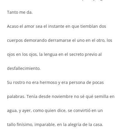
Tanto me da.
Acaso el amor sea el instante en que tiemblan dos
cuerpos demorando derramarse el uno en el otro, los
ojos en los ojos, la lengua en el secreto previo al
desfallecimiento.
Su rostro no era hermoso y era persona de pocas
palabras. Tenía desde noviembre no sé qué semilla en
agua, y ayer, como quien dice, se convirtió en un
tallo finísimo, imparable, en la alegría de la casa.