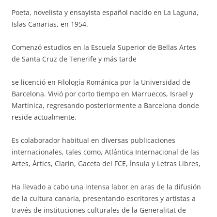
Poeta, novelista y ensayista español nacido en La Laguna,
Islas Canarias, en 1954.
Comenzó estudios en la Escuela Superior de Bellas Artes
de Santa Cruz de Tenerife y más tarde
se licenció en Filología Románica por la Universidad de
Barcelona. Vivió por corto tiempo en Marruecos, Israel y
Martinica, regresando posteriormente a Barcelona donde
reside actualmente.
Es colaborador habitual en diversas publicaciones
internacionales, tales como, Atlántica Internacional de las
Artes, Àrtics, Clarín, Gaceta del FCE, Ínsula y Letras Libres,
Ha llevado a cabo una intensa labor en aras de la difusión
de la cultura canaria, presentando escritores y artistas a
través de instituciones culturales de la Generalitat de