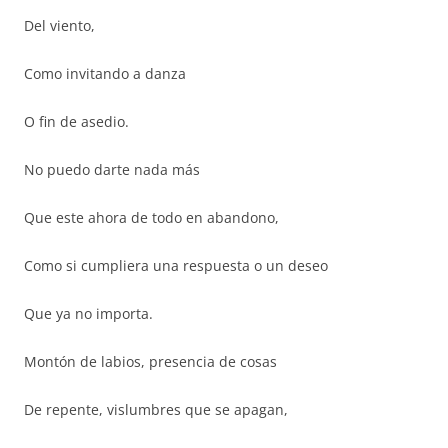
Del viento,
Como invitando a danza
O fin de asedio.
No puedo darte nada más
Que este ahora de todo en abandono,
Como si cumpliera una respuesta o un deseo
Que ya no importa.
Montón de labios, presencia de cosas
De repente, vislumbres que se apagan,