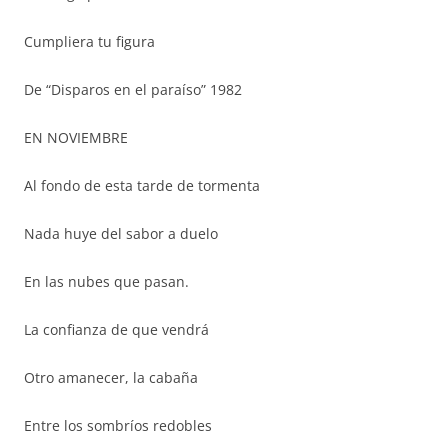
Cumpliera tu figura
De “Disparos en el paraíso” 1982
EN NOVIEMBRE
Al fondo de esta tarde de tormenta
Nada huye del sabor a duelo
En las nubes que pasan.
La confianza de que vendrá
Otro amanecer, la cabaña
Entre los sombríos redobles