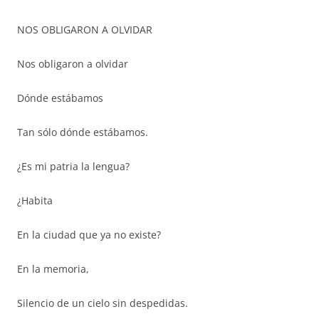
NOS OBLIGARON A OLVIDAR
Nos obligaron a olvidar
Dónde estábamos
Tan sólo dónde estábamos.
¿Es mi patria la lengua?
¿Habita
En la ciudad que ya no existe?
En la memoria,
Silencio de un cielo sin despedidas.