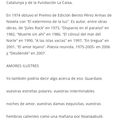
Catalunya y de la Fundación La Caixa.
En 1974 obtuvo el Premio de Edición Benito Pérez Armas de
Novela con “El exterminio de la luz”. Es autor, entre otras
obras, de “Jules Rock” en 1973, “Disparos en el paraíso” en
1982, “Muerte sin ahí” en 1986, “El cónsul del mar del
Norte” en 1990, “A las islas vacías” en 1997, “En tregua” en
2001, “El amor lejano” -Poesía reunida, 1975-2005- en 2006
y “Desdende” en 2007.
AMORES ILUSTRES
Yo también podría decir algo acerca de eso. Guardaos
vuestras estrellas polares, vuestras interminables
noches de amor, vuestras damas exquisitas, vuestras
hembras calientes como una mañana por Nyangabulé.