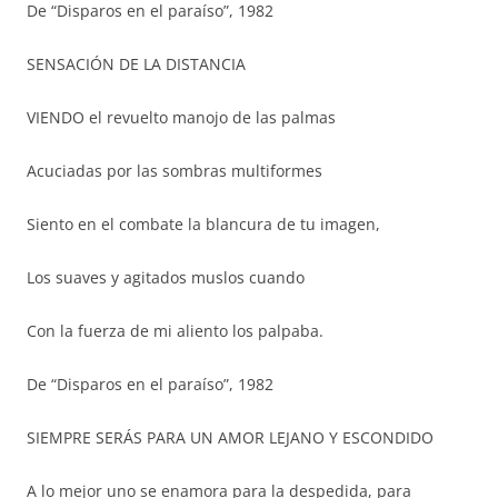
De “Disparos en el paraíso”, 1982
SENSACIÓN DE LA DISTANCIA
VIENDO el revuelto manojo de las palmas
Acuciadas por las sombras multiformes
Siento en el combate la blancura de tu imagen,
Los suaves y agitados muslos cuando
Con la fuerza de mi aliento los palpaba.
De “Disparos en el paraíso”, 1982
SIEMPRE SERÁS PARA UN AMOR LEJANO Y ESCONDIDO
A lo mejor uno se enamora para la despedida, para