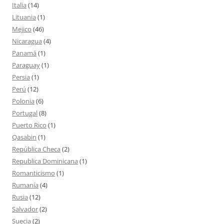
Italia
(14)
Lituania
(1)
Mejico
(46)
Nicaragua
(4)
Panamá
(1)
Paraguay
(1)
Persia
(1)
Perú
(12)
Polonia
(6)
Portugal
(8)
Puerto Rico
(1)
Qasabin
(1)
República Checa
(2)
Republica Dominicana
(1)
Romanticismo
(1)
Rumanía
(4)
Rusia
(12)
Salvador
(2)
Suecia
(2)