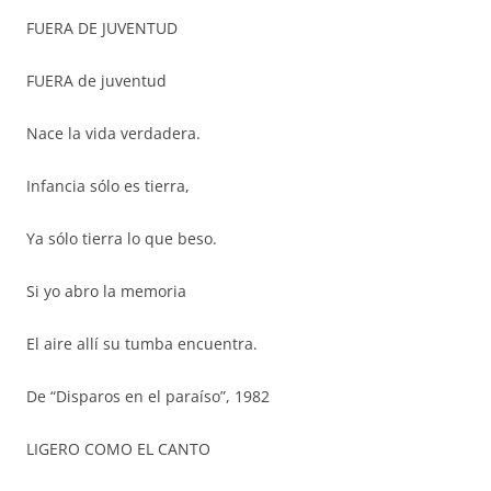
FUERA DE JUVENTUD
FUERA de juventud
Nace la vida verdadera.
Infancia sólo es tierra,
Ya sólo tierra lo que beso.
Si yo abro la memoria
El aire allí su tumba encuentra.
De “Disparos en el paraíso”, 1982
LIGERO COMO EL CANTO