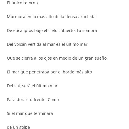
El único retorno
Murmura en lo más alto de la densa arboleda
De eucaliptos bajo el cielo cubierto. La sombra
Del volcán vertida al mar es el último mar
Que se cierra a los ojos en medio de un gran sueño.
El mar que penetraba por el borde más alto
Del sol, será el último mar
Para dorar tu frente. Como
Si el mar que terminara
de un golpe