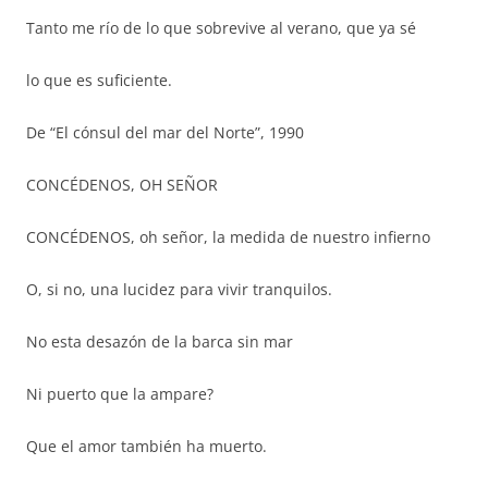
Tanto me río de lo que sobrevive al verano, que ya sé
lo que es suficiente.
De “El cónsul del mar del Norte”, 1990
CONCÉDENOS, OH SEÑOR
CONCÉDENOS, oh señor, la medida de nuestro infierno
O, si no, una lucidez para vivir tranquilos.
No esta desazón de la barca sin mar
Ni puerto que la ampare?
Que el amor también ha muerto.