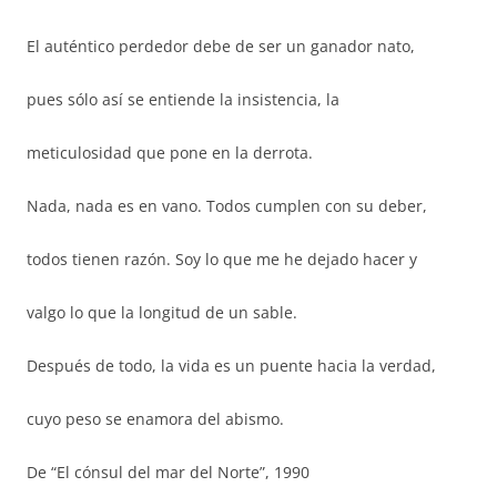
El auténtico perdedor debe de ser un ganador nato,
pues sólo así se entiende la insistencia, la
meticulosidad que pone en la derrota.
Nada, nada es en vano. Todos cumplen con su deber,
todos tienen razón. Soy lo que me he dejado hacer y
valgo lo que la longitud de un sable.
Después de todo, la vida es un puente hacia la verdad,
cuyo peso se enamora del abismo.
De “El cónsul del mar del Norte”, 1990