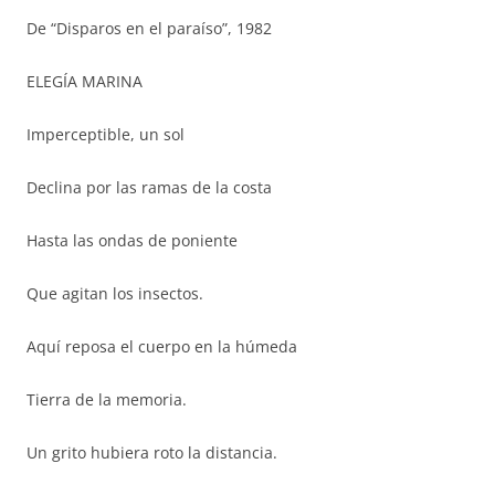
De “Disparos en el paraíso”, 1982
ELEGÍA MARINA
Imperceptible, un sol
Declina por las ramas de la costa
Hasta las ondas de poniente
Que agitan los insectos.
Aquí reposa el cuerpo en la húmeda
Tierra de la memoria.
Un grito hubiera roto la distancia.