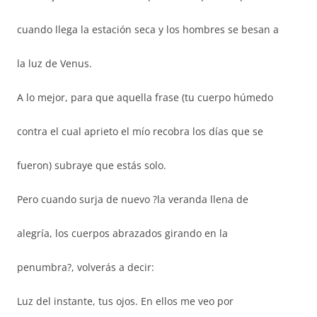
cuando llega la estación seca y los hombres se besan a
la luz de Venus.
A lo mejor, para que aquella frase (tu cuerpo húmedo
contra el cual aprieto el mío recobra los días que se
fueron) subraye que estás solo.
Pero cuando surja de nuevo ?la veranda llena de
alegría, los cuerpos abrazados girando en la
penumbra?, volverás a decir:
Luz del instante, tus ojos. En ellos me veo por