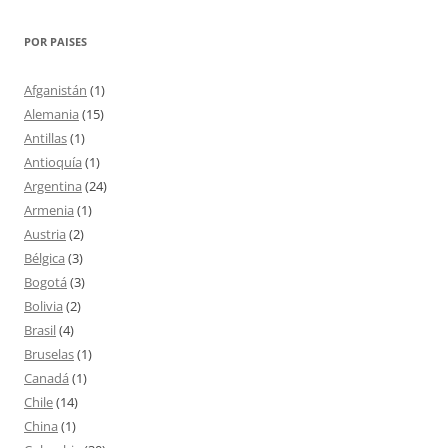
POR PAISES
Afganistán
(1)
Alemania
(15)
Antillas
(1)
Antioquía
(1)
Argentina
(24)
Armenia
(1)
Austria
(2)
Bélgica
(3)
Bogotá
(3)
Bolivia
(2)
Brasil
(4)
Bruselas
(1)
Canadá
(1)
Chile
(14)
China
(1)