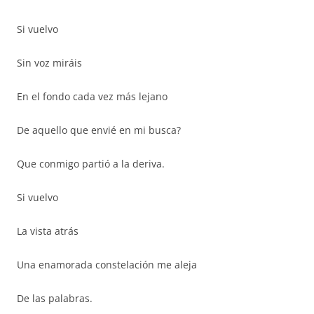
Si vuelvo
Sin voz miráis
En el fondo cada vez más lejano
De aquello que envié en mi busca?
Que conmigo partió a la deriva.
Si vuelvo
La vista atrás
Una enamorada constelación me aleja
De las palabras.