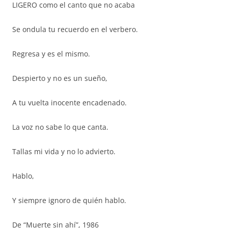
LIGERO como el canto que no acaba
Se ondula tu recuerdo en el verbero.
Regresa y es el mismo.
Despierto y no es un sueño,
A tu vuelta inocente encadenado.
La voz no sabe lo que canta.
Tallas mi vida y no lo advierto.
Hablo,
Y siempre ignoro de quién hablo.
De “Muerte sin ahí”, 1986