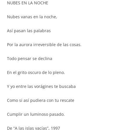
NUBES EN LA NOCHE
Nubes vanas en la noche,
Así pasan las palabras
Por la aurora irreversible de las cosas.
Todo pensar se declina
En el grito oscuro de lo pleno.
Y yo entre las vorágines te buscaba
Como si así pudiera con tu rescate
Cumplir un luminoso pasado.
De “A las islas vacías”, 1997