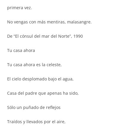
primera vez.
No vengas con más mentiras, malasangre.
De “El cónsul del mar del Norte”, 1990
Tu casa ahora
Tu casa ahora es la celeste,
El cielo desplomado bajo el agua,
Casa del padre que apenas ha sido,
Sólo un puñado de reflejos
Traídos y llevados por el aire,