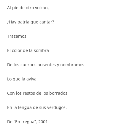
Al pie de otro volcán,
¿Hay patria que cantar?
Trazamos
El color de la sombra
De los cuerpos ausentes y nombramos
Lo que la aviva
Con los restos de los borrados
En la lengua de sus verdugos.
De “En tregua”, 2001