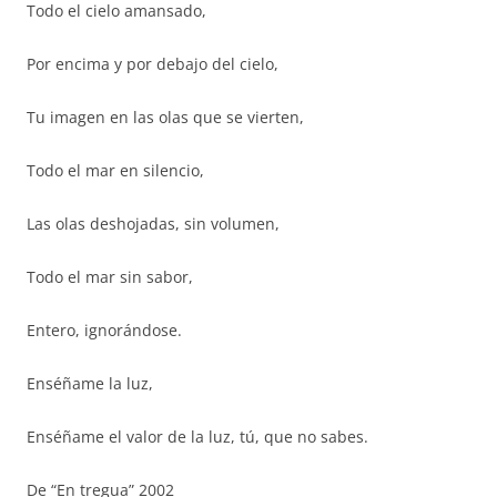
Todo el cielo amansado,
Por encima y por debajo del cielo,
Tu imagen en las olas que se vierten,
Todo el mar en silencio,
Las olas deshojadas, sin volumen,
Todo el mar sin sabor,
Entero, ignorándose.
Enséñame la luz,
Enséñame el valor de la luz, tú, que no sabes.
De “En tregua” 2002