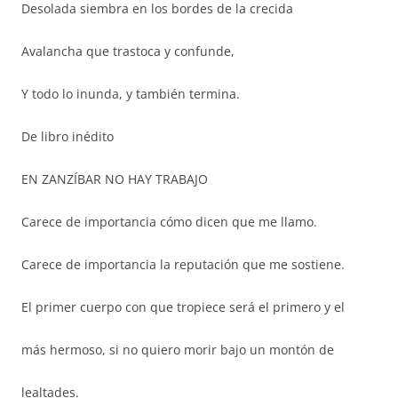
Desolada siembra en los bordes de la crecida
Avalancha que trastoca y confunde,
Y todo lo inunda, y también termina.
De libro inédito
EN ZANZÍBAR NO HAY TRABAJO
Carece de importancia cómo dicen que me llamo.
Carece de importancia la reputación que me sostiene.
El primer cuerpo con que tropiece será el primero y el
más hermoso, si no quiero morir bajo un montón de
lealtades.