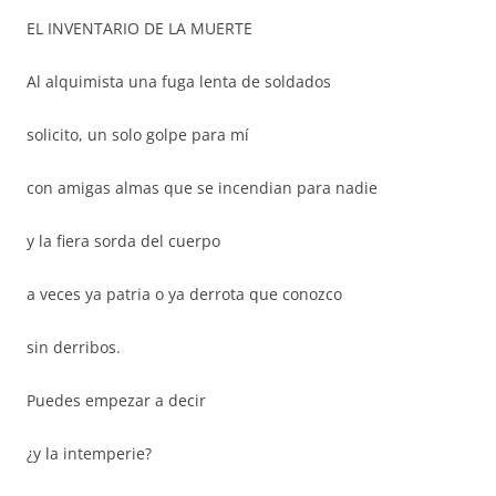
EL INVENTARIO DE LA MUERTE
Al alquimista una fuga lenta de soldados
solicito, un solo golpe para mí
con amigas almas que se incendian para nadie
y la fiera sorda del cuerpo
a veces ya patria o ya derrota que conozco
sin derribos.
Puedes empezar a decir
¿y la intemperie?