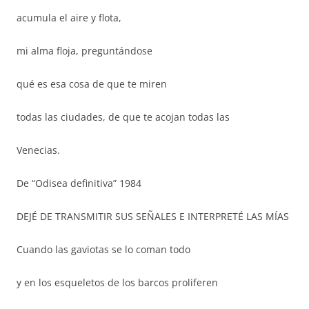
acumula el aire y flota,
mi alma floja, preguntándose
qué es esa cosa de que te miren
todas las ciudades, de que te acojan todas las
Venecias.
De “Odisea definitiva” 1984
DEJÉ DE TRANSMITIR SUS SEÑALES E INTERPRETÉ LAS MÍAS
Cuando las gaviotas se lo coman todo
y en los esqueletos de los barcos proliferen