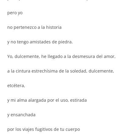
pero yo
no pertenezco a la historia
y no tengo amistades de piedra.
Yo, dulcemente, he llegado a la desmesura del amor,
a la cintura estrechísima de la soledad, dulcemente,
etcétera,
y mi alma alargada por el uso, estirada
y ensanchada
por los viajes fugitivos de tu cuerpo