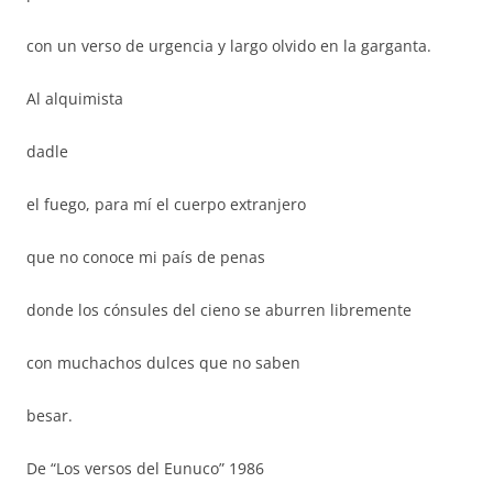
con un verso de urgencia y largo olvido en la garganta.
Al alquimista
dadle
el fuego, para mí el cuerpo extranjero
que no conoce mi país de penas
donde los cónsules del cieno se aburren libremente
con muchachos dulces que no saben
besar.
De “Los versos del Eunuco” 1986