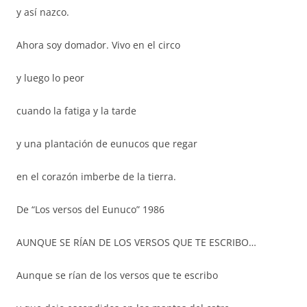
y así nazco.
Ahora soy domador. Vivo en el circo
y luego lo peor
cuando la fatiga y la tarde
y una plantación de eunucos que regar
en el corazón imberbe de la tierra.
De “Los versos del Eunuco” 1986
AUNQUE SE RÍAN DE LOS VERSOS QUE TE ESCRIBO…
Aunque se rían de los versos que te escribo