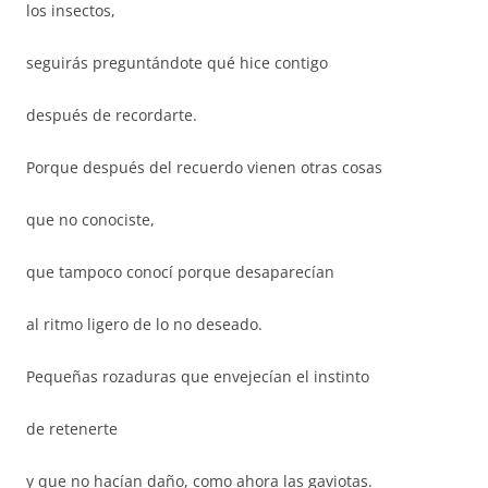
los insectos,
seguirás preguntándote qué hice contigo
después de recordarte.
Porque después del recuerdo vienen otras cosas
que no conociste,
que tampoco conocí porque desaparecían
al ritmo ligero de lo no deseado.
Pequeñas rozaduras que envejecían el instinto
de retenerte
y que no hacían daño, como ahora las gaviotas.