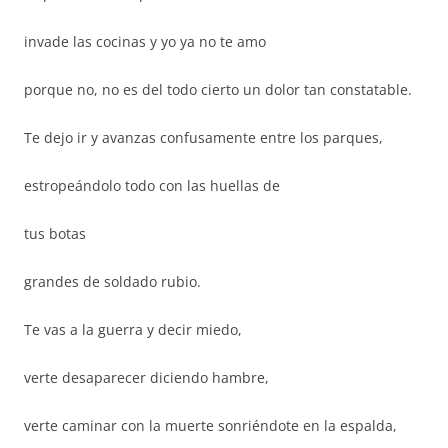
invade las cocinas y yo ya no te amo
porque no, no es del todo cierto un dolor tan constatable.
Te dejo ir y avanzas confusamente entre los parques,
estropeándolo todo con las huellas de
tus botas
grandes de soldado rubio.
Te vas a la guerra y decir miedo,
verte desaparecer diciendo hambre,
verte caminar con la muerte sonriéndote en la espalda,