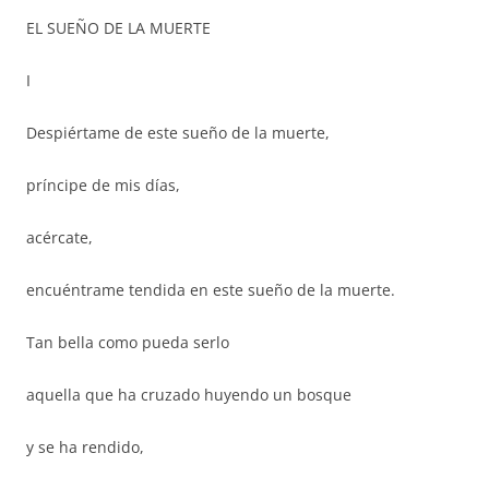
EL SUEÑO DE LA MUERTE
I
Despiértame de este sueño de la muerte,
príncipe de mis días,
acércate,
encuéntrame tendida en este sueño de la muerte.
Tan bella como pueda serlo
aquella que ha cruzado huyendo un bosque
y se ha rendido,