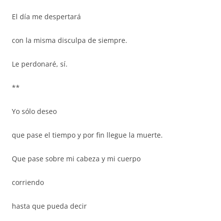
El día me despertará
con la misma disculpa de siempre.
Le perdonaré, sí.
**
Yo sólo deseo
que pase el tiempo y por fin llegue la muerte.
Que pase sobre mi cabeza y mi cuerpo
corriendo
hasta que pueda decir