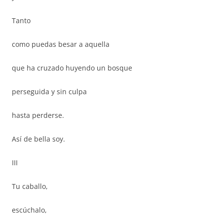
Tanto
como puedas besar a aquella
que ha cruzado huyendo un bosque
perseguida y sin culpa
hasta perderse.
Así de bella soy.
III
Tu caballo,
escúchalo,