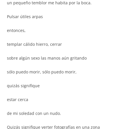
un pequeño temblor me habita por la boca.
Pulsar útiles arpas
entonces,
templar cálido hierro, cerrar
sobre algún sexo las manos aún gritando
sólo puedo morir, sólo puedo morir,
quizás signifique
estar cerca
de mi soledad con un nudo.
Quizás signifique verter fotografías en una zona