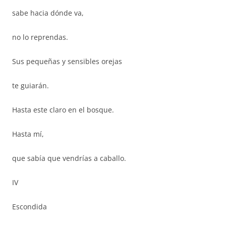
sabe hacia dónde va,
no lo reprendas.
Sus pequeñas y sensibles orejas
te guiarán.
Hasta este claro en el bosque.
Hasta mí,
que sabía que vendrías a caballo.
IV
Escondida