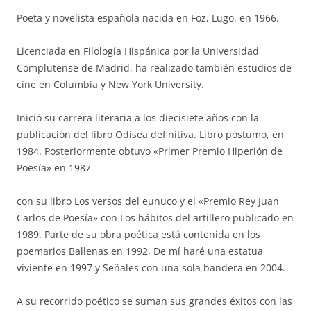
Poeta y novelista española nacida en Foz, Lugo, en 1966.
Licenciada en Filología Hispánica por la Universidad
Complutense de Madrid, ha realizado también estudios de
cine en Columbia y New York University.
Inició su carrera literaria a los diecisiete años con la
publicación del libro Odisea definitiva. Libro póstumo, en
1984. Posteriormente obtuvo «Primer Premio Hiperión de
Poesía» en 1987
con su libro Los versos del eunuco y el «Premio Rey Juan
Carlos de Poesía» con Los hábitos del artillero publicado en
1989. Parte de su obra poética está contenida en los
poemarios Ballenas en 1992, De mí haré una estatua
viviente en 1997 y Señales con una sola bandera en 2004.
A su recorrido poético se suman sus grandes éxitos con las