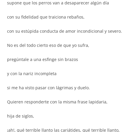
supone que los perros van a desaparecer algún día
con su fidelidad que traiciona rebaños,
con su estúpida conducta de amor incondicional y severo.
No es del todo cierto eso de que yo sufra,
pregúntale a una esfinge sin brazos
y con la nariz incompleta
si me ha visto pasar con lágrimas y duelo.
Quieren responderte con la misma frase lapidaria,
hija de siglos,
¡ah!, qué terrible llanto las cariátides, qué terrible llanto,