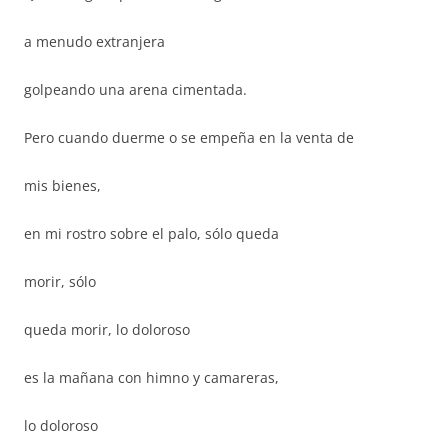
a menudo extranjera
golpeando una arena cimentada.
Pero cuando duerme o se empeña en la venta de
mis bienes,
en mi rostro sobre el palo, sólo queda
morir, sólo
queda morir, lo doloroso
es la mañana con himno y camareras,
lo doloroso