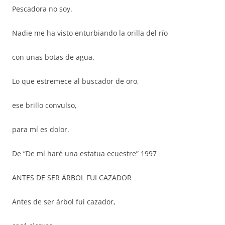
Pescadora no soy.
Nadie me ha visto enturbiando la orilla del río
con unas botas de agua.
Lo que estremece al buscador de oro,
ese brillo convulso,
para mí es dolor.
De “De mí haré una estatua ecuestre” 1997
ANTES DE SER ÁRBOL FUI CAZADOR
Antes de ser árbol fui cazador,