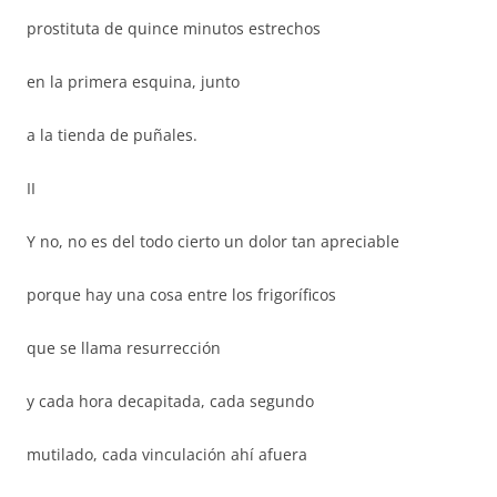
prostituta de quince minutos estrechos
en la primera esquina, junto
a la tienda de puñales.
II
Y no, no es del todo cierto un dolor tan apreciable
porque hay una cosa entre los frigoríficos
que se llama resurrección
y cada hora decapitada, cada segundo
mutilado, cada vinculación ahí afuera