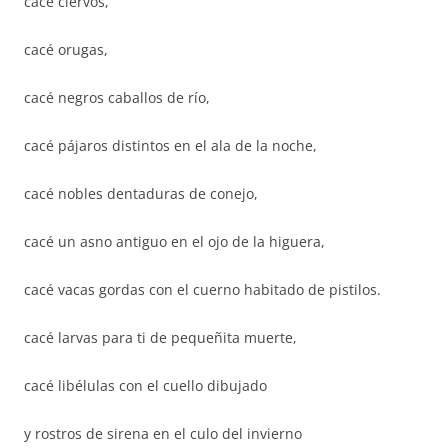
cacé ciervos,
cacé orugas,
cacé negros caballos de río,
cacé pájaros distintos en el ala de la noche,
cacé nobles dentaduras de conejo,
cacé un asno antiguo en el ojo de la higuera,
cacé vacas gordas con el cuerno habitado de pistilos.
cacé larvas para ti de pequeñita muerte,
cacé libélulas con el cuello dibujado
y rostros de sirena en el culo del invierno