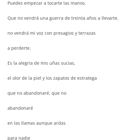
Puedes empezar a tocarte las manos.
Que no vendrá una guerra de treinta años a llevarte,
no vendrá mi voz con presagios y terrazas
a perderte.
Es la alegría de mis uñas sucias,
el olor de la piel y los zapatos de estratega
que no abandonaré, que no
abandonaré
en las llamas aunque ardas
para nadie