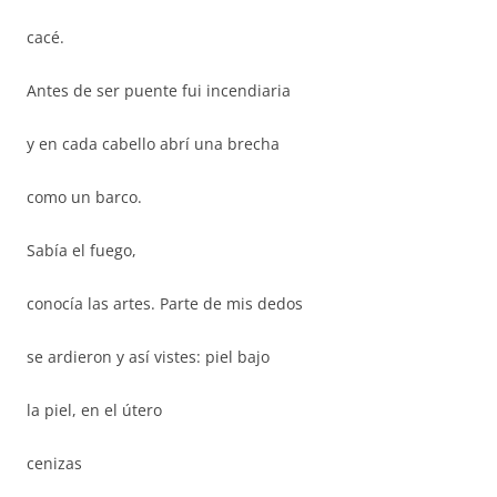
cacé.
Antes de ser puente fui incendiaria
y en cada cabello abrí una brecha
como un barco.
Sabía el fuego,
conocía las artes. Parte de mis dedos
se ardieron y así vistes: piel bajo
la piel, en el útero
cenizas