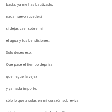
basta, ya me has bautizado,
nada nuevo sucederá
si dejas caer sobre mí
el agua y tus bendiciones.
Sólo deseo eso.
Que pase el tiempo deprisa,
que llegue la vejez
y ya nada importe,
sólo lo que a solas en mi corazón sobreviva,