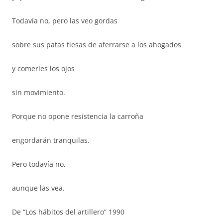
Todavía no, pero las veo gordas
sobre sus patas tiesas de aferrarse a los ahogados
y comerles los ojos
sin movimiento.
Porque no opone resistencia la carroña
engordarán tranquilas.
Pero todavía no,
aunque las vea.
De “Los hábitos del artillero” 1990