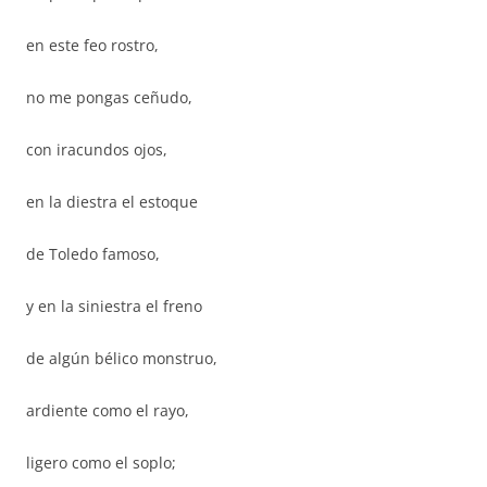
en este feo rostro,
no me pongas ceñudo,
con iracundos ojos,
en la diestra el estoque
de Toledo famoso,
y en la siniestra el freno
de algún bélico monstruo,
ardiente como el rayo,
ligero como el soplo;