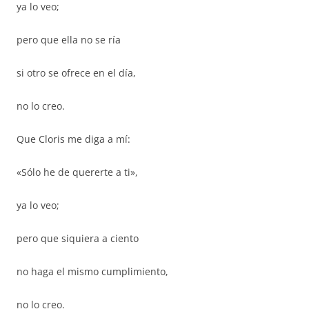
ya lo veo;
pero que ella no se ría
si otro se ofrece en el día,
no lo creo.
Que Cloris me diga a mí:
«Sólo he de quererte a ti»,
ya lo veo;
pero que siquiera a ciento
no haga el mismo cumplimiento,
no lo creo.