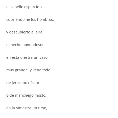
el cabello esparcido,
cubriéndome los hombros,
y descubierto al aire
el pecho bondadoso;
en esta diestra un vaso
muy grande, y lleno todo
de jerezano néctar
o de manchego mosto;
en la siniestra un tirso,