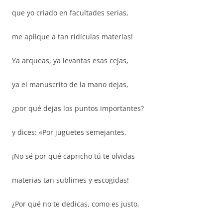
que yo criado en facultades serias,
me aplique a tan ridículas materias!
Ya arqueas, ya levantas esas cejas,
ya el manuscrito de la mano dejas,
¿por qué dejas los puntos importantes?
y dices: «Por juguetes semejantes,
¡No sé por qué capricho tú te olvidas
materias tan sublimes y escogidas!
¿Por qué no te dedicas, como es justo,