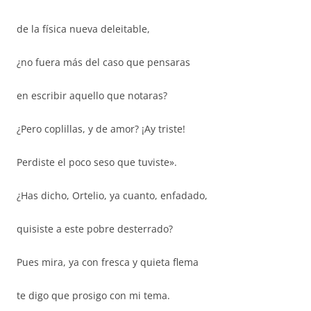
de la física nueva deleitable,
¿no fuera más del caso que pensaras
en escribir aquello que notaras?
¿Pero coplillas, y de amor? ¡Ay triste!
Perdiste el poco seso que tuviste».
¿Has dicho, Ortelio, ya cuanto, enfadado,
quisiste a este pobre desterrado?
Pues mira, ya con fresca y quieta flema
te digo que prosigo con mi tema.