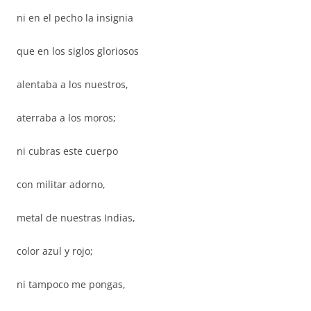
ni en el pecho la insignia
que en los siglos gloriosos
alentaba a los nuestros,
aterraba a los moros;
ni cubras este cuerpo
con militar adorno,
metal de nuestras Indias,
color azul y rojo;
ni tampoco me pongas,