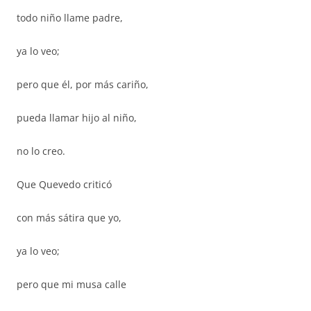
todo niño llame padre,
ya lo veo;
pero que él, por más cariño,
pueda llamar hijo al niño,
no lo creo.
Que Quevedo criticó
con más sátira que yo,
ya lo veo;
pero que mi musa calle