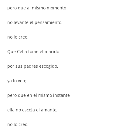
pero que al mismo momento
no levante el pensamiento,
no lo creo.
Que Celia tome el marido
por sus padres escogido,
ya lo veo;
pero que en el mismo instante
ella no escoja el amante,
no lo creo.