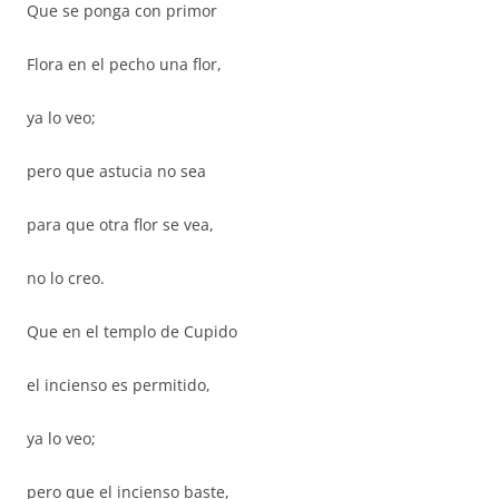
Que se ponga con primor
Flora en el pecho una flor,
ya lo veo;
pero que astucia no sea
para que otra flor se vea,
no lo creo.
Que en el templo de Cupido
el incienso es permitido,
ya lo veo;
pero que el incienso baste,