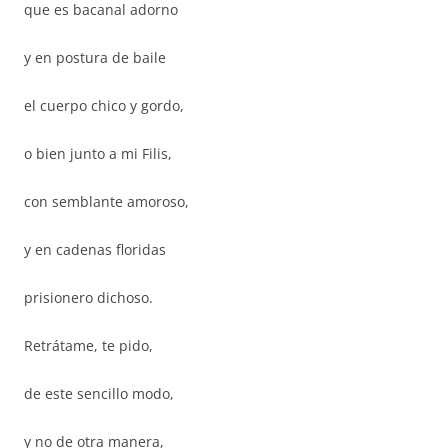
que es bacanal adorno
y en postura de baile
el cuerpo chico y gordo,
o bien junto a mi Filis,
con semblante amoroso,
y en cadenas floridas
prisionero dichoso.
Retrátame, te pido,
de este sencillo modo,
y no de otra manera,