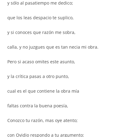
y sólo al pasatiempo me dedico;
que los leas despacio te suplico,
y si conoces que razón me sobra,
calla, y no juzgues que es tan necia mi obra.
Pero si acaso omites este asunto,
y la crítica pasas a otro punto,
cual es el que contiene la obra mía
faltas contra la buena poesía,
Conozco tu razón, mas oye atento;
con Ovidio respondo a tu argumento: