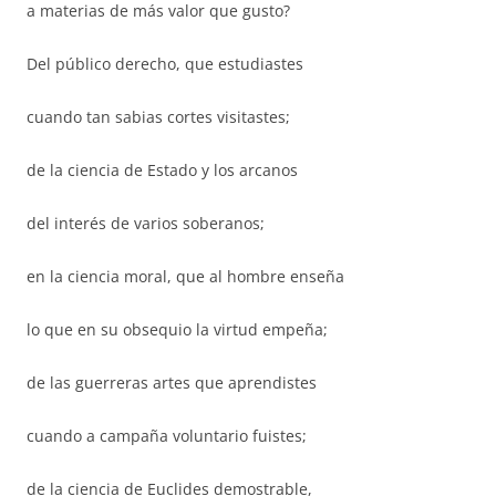
a materias de más valor que gusto?
Del público derecho, que estudiastes
cuando tan sabias cortes visitastes;
de la ciencia de Estado y los arcanos
del interés de varios soberanos;
en la ciencia moral, que al hombre enseña
lo que en su obsequio la virtud empeña;
de las guerreras artes que aprendistes
cuando a campaña voluntario fuistes;
de la ciencia de Euclides demostrable,