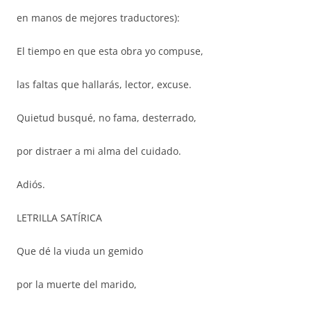
en manos de mejores traductores):
El tiempo en que esta obra yo compuse,
las faltas que hallarás, lector, excuse.
Quietud busqué, no fama, desterrado,
por distraer a mi alma del cuidado.
Adiós.
LETRILLA SATÍRICA
Que dé la viuda un gemido
por la muerte del marido,