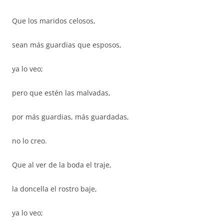
Que los maridos celosos,
sean más guardias que esposos,
ya lo veo;
pero que estén las malvadas,
por más guardias, más guardadas,
no lo creo.
Que al ver de la boda el traje,
la doncella el rostro baje,
ya lo veo;