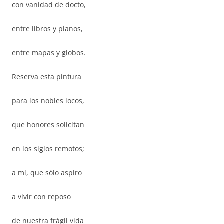
con vanidad de docto,
entre libros y planos,
entre mapas y globos.
Reserva esta pintura
para los nobles locos,
que honores solicitan
en los siglos remotos;
a mí, que sólo aspiro
a vivir con reposo
de nuestra frágil vida