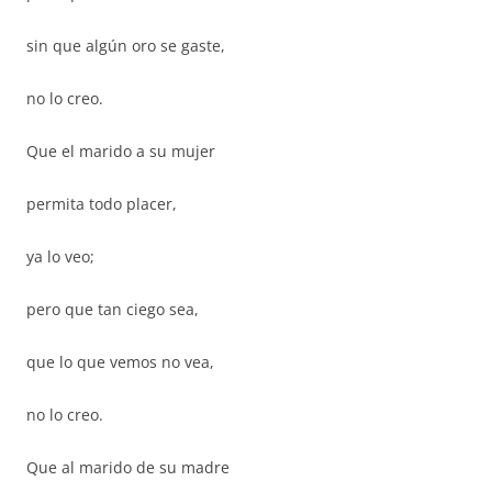
sin que algún oro se gaste,
no lo creo.
Que el marido a su mujer
permita todo placer,
ya lo veo;
pero que tan ciego sea,
que lo que vemos no vea,
no lo creo.
Que al marido de su madre