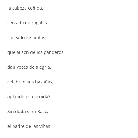
la cabeza ceñida,
cercado de zagales,
rodeado de ninfas,
que al son de los panderos
dan voces de alegría,
celebran sus hazañas,
aplauden su venida?
Sin duda será Baco,
el padre de las viñas.