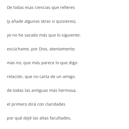
De todas esas ciencias que refieres
(y añade algunas otras si quisieres),
yo no he sacado más que lo siguiente:
escúchame, por Dios, atentamente;
mas no, que más parece lo que digo
relación, que no carta de un amigo.
de todas las antiguas más hermosa,
el primero dirá con claridades
por qué dejé las altas facultades,