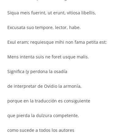
Siqua meis fuerint, ut erunt, vitiosa libellis,
Excusata suo tempore, lector, habe.
Exul eram; requiesque mihi non fama petita est;
Mens intenta suis ne foret usque malis.
Significa (y perdona la osadía
de interpretar de Ovidio la armonía,
porque en la traducción es consiguiente
que pierda la dulzura competente,
como sucede a todos los autores