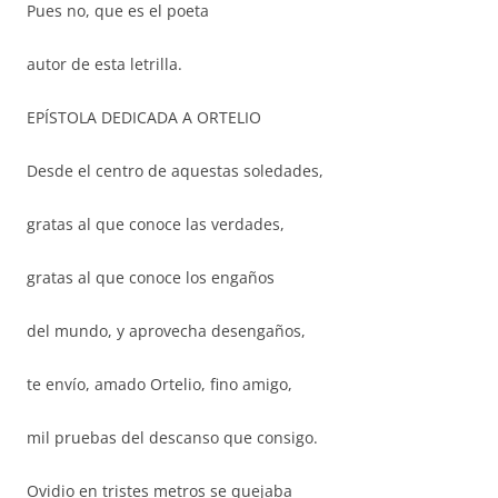
Pues no, que es el poeta
autor de esta letrilla.
EPÍSTOLA DEDICADA A ORTELIO
Desde el centro de aquestas soledades,
gratas al que conoce las verdades,
gratas al que conoce los engaños
del mundo, y aprovecha desengaños,
te envío, amado Ortelio, fino amigo,
mil pruebas del descanso que consigo.
Ovidio en tristes metros se quejaba