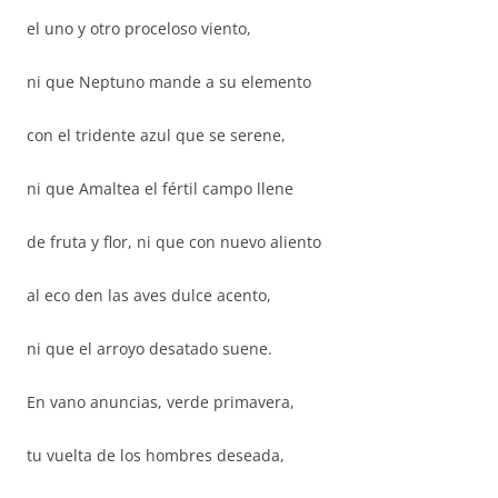
el uno y otro proceloso viento,
ni que Neptuno mande a su elemento
con el tridente azul que se serene,
ni que Amaltea el fértil campo llene
de fruta y flor, ni que con nuevo aliento
al eco den las aves dulce acento,
ni que el arroyo desatado suene.
En vano anuncias, verde primavera,
tu vuelta de los hombres deseada,