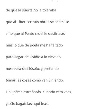
de que la suerte no le toleraba
que al Tíber con sus obras se acercase,
sino que al Ponto cruel le destinase;
mas lo que de poeta me ha faltado
para llegar de Ovidio a lo elevado,
me sobra de filósofo, y pretendo
tomar las cosas como van viniendo.
Oh, ¡cómo extrañarás, cuando esto veas,
y sólo bagatelas aquí leas,