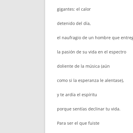
gigantes: el calor
detenido del día,
el naufragio de un hombre que entre
la pasión de su vida en el espectro
doliente de la música (aún
como si la esperanza le alentase),
y te ardía el espíritu
porque sentías declinar tu vida.
Para ser el que fuiste