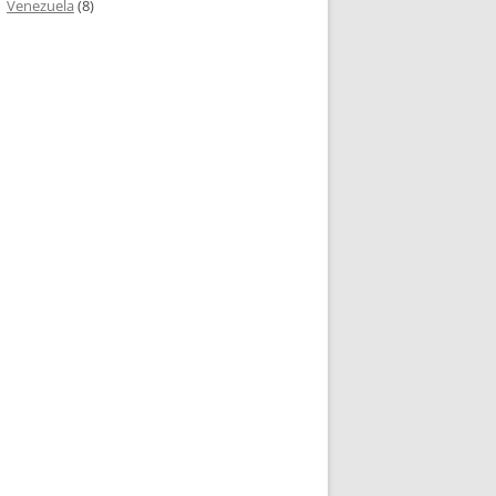
Venezuela
(8)