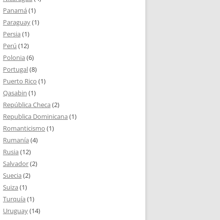
Panamá
(1)
Paraguay
(1)
Persia
(1)
Perú
(12)
Polonia
(6)
Portugal
(8)
Puerto Rico
(1)
Qasabin
(1)
República Checa
(2)
Republica Dominicana
(1)
Romanticismo
(1)
Rumanía
(4)
Rusia
(12)
Salvador
(2)
Suecia
(2)
Suiza
(1)
Turquía
(1)
Uruguay
(14)