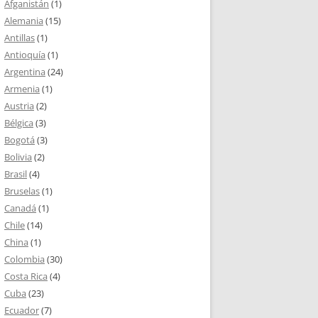
Afganistán
(1)
Alemania
(15)
Antillas
(1)
Antioquía
(1)
Argentina
(24)
Armenia
(1)
Austria
(2)
Bélgica
(3)
Bogotá
(3)
Bolivia
(2)
Brasil
(4)
Bruselas
(1)
Canadá
(1)
Chile
(14)
China
(1)
Colombia
(30)
Costa Rica
(4)
Cuba
(23)
Ecuador
(7)