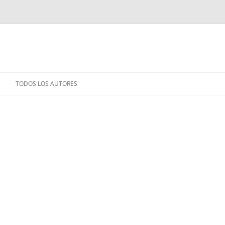
TODOS LOS AUTORES