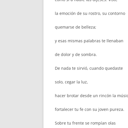
la emoción de su rostro, su contorno
quemarse de belleza;
y esas mismas palabras te llenaban
de dolor y de sombra.
De nada te sirvió, cuando quedaste
solo, cegar la luz,
hacer brotar desde un rincón la músi
fortalecer tu fe con su joven pureza.
Sobre tu frente se rompían olas