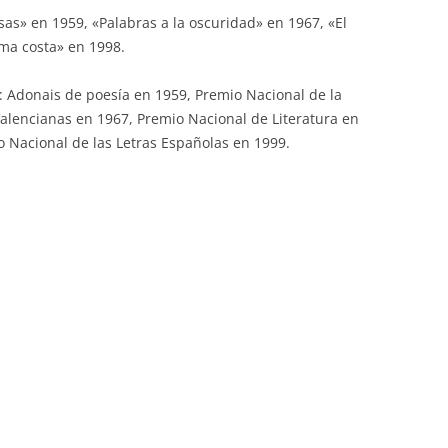
sas» en 1959, «Palabras a la oscuridad» en 1967, «El
ima costa» en 1998.
: Adonais de poesía en 1959, Premio Nacional de la
 Valencianas en 1967, Premio Nacional de Literatura en
 Nacional de las Letras Españolas en 1999.