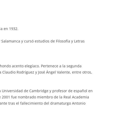
ia en 1932.
 Salamanca y cursó estudios de Filosofía y Letras
 hondo acento elegíaco. Pertenece a la segunda
a Claudio Rodríguez y José Ángel Valente, entre otros,
la Universidad de Cambridge y profesor de español en
 de 2001 fue nombrado miembro de la Real Academia
ante tras el fallecimiento del dramaturgo Antonio