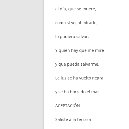
el día, que se muere,
como si yo, al mirarle,
lo pudiera salvar.
Y quién hay que me mire
y que pueda salvarme.
La luz se ha vuelto negra
y se ha borrado el mar.
ACEPTACIÓN
Saliste a la terraza