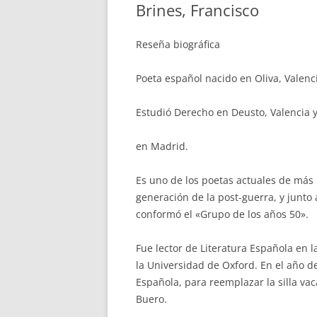
Brines, Francisco
Reseña biográfica
Poeta español nacido en Oliva, Valenc
Estudió Derecho en Deusto, Valencia y
en Madrid.
Es uno de los poetas actuales de más
generación de la post-guerra, y junto 
conformó el «Grupo de los años 50».
Fue lector de Literatura Española en 
la Universidad de Oxford. En el año
Española, para reemplazar la silla vac
Buero.