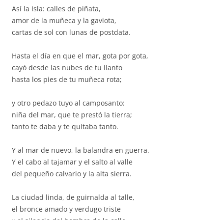
Así la Isla: calles de piñata,
amor de la muñeca y la gaviota,
cartas de sol con lunas de postdata.
Hasta el día en que el mar, gota por gota,
cayó desde las nubes de tu llanto
hasta los pies de tu muñeca rota;
y otro pedazo tuyo al camposanto:
niña del mar, que te prestó la tierra;
tanto te daba y te quitaba tanto.
Y al mar de nuevo, la balandra en guerra.
Y el cabo al tajamar y el salto al valle
del pequeño calvario y la alta sierra.
La ciudad linda, de guirnalda al talle,
el bronce amado y verdugo triste