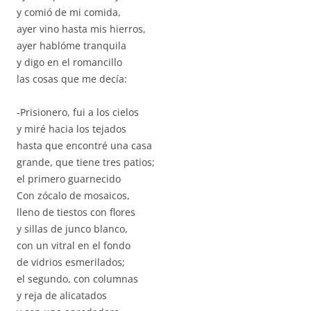
y comió de mi comida,
ayer vino hasta mis hierros,
ayer hablóme tranquila
y digo en el romancillo
las cosas que me decía:
-Prisionero, fui a los cielos
y miré hacia los tejados
hasta que encontré una casa
grande, que tiene tres patios;
el primero guarnecido
Con zócalo de mosaicos,
lleno de tiestos con flores
y sillas de junco blanco,
con un vitral en el fondo
de vidrios esmerilados;
el segundo, con columnas
y reja de alicatados