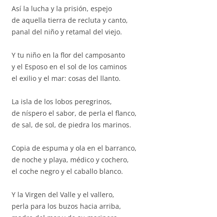
Así la lucha y la prisión, espejo
de aquella tierra de recluta y canto,
panal del niño y retamal del viejo.
Y tu niño en la flor del camposanto
y el Esposo en el sol de los caminos
el exilio y el mar: cosas del llanto.
La isla de los lobos peregrinos,
de níspero el sabor, de perla el flanco,
de sal, de sol, de piedra los marinos.
Copia de espuma y ola en el barranco,
de noche y playa, médico y cochero,
el coche negro y el caballo blanco.
Y la Virgen del Valle y el vallero,
perla para los buzos hacia arriba,