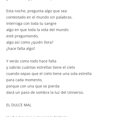
Esta noche, pregunta algo que sea
contestado en el mundo sin palabras.
Interroga con toda tu sangre
algo en que toda la vida del mundo
esté preguntando,
algo así como ¿quién llora?
¿hace falta algo?
Y verás como todo hace falta
y sabrás cuántas estrellas tiene el cielo
cuando sepas que el cielo tiene una sola estrella
para cada momento,
porque con una que se pierda
dará un paso de sombra la luz del Universo.
EL DULCE MAL