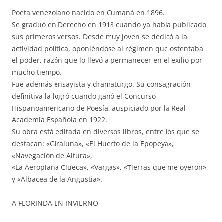
Poeta venezolano nacido en Cumaná en 1896.
Se graduó en Derecho en 1918 cuando ya había publicado
sus primeros versos. Desde muy joven se dedicó a la
actividad política, oponiéndose al régimen que ostentaba
el poder, razón que lo llevó a permanecer en el exilio por
mucho tiempo.
Fue además ensayista y dramaturgo. Su consagración
definitiva la logró cuando ganó el Concurso
Hispanoamericano de Poesía, auspiciado por la Real
Academia Española en 1922.
Su obra está editada en diversos libros, entre los que se
destacan: «Giraluna», «El Huerto de la Epopeya»,
«Navegación de Altura»,
«La Aeroplana Clueca», «Vargas», «Tierras que me oyeron»,
y «Albacea de la Angustia».
A FLORINDA EN INVIERNO