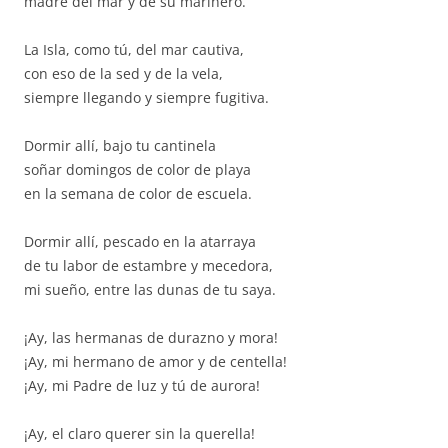
madre del mar y de su marinero.
La Isla, como tú, del mar cautiva,
con eso de la sed y de la vela,
siempre llegando y siempre fugitiva.
Dormir allí, bajo tu cantinela
soñar domingos de color de playa
en la semana de color de escuela.
Dormir allí, pescado en la atarraya
de tu labor de estambre y mecedora,
mi sueño, entre las dunas de tu saya.
¡Ay, las hermanas de durazno y mora!
¡Ay, mi hermano de amor y de centella!
¡Ay, mi Padre de luz y tú de aurora!
¡Ay, el claro querer sin la querella!