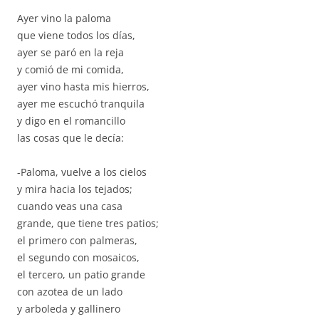
Ayer vino la paloma
que viene todos los días,
ayer se paró en la reja
y comió de mi comida,
ayer vino hasta mis hierros,
ayer me escuchó tranquila
y digo en el romancillo
las cosas que le decía:
-Paloma, vuelve a los cielos
y mira hacia los tejados;
cuando veas una casa
grande, que tiene tres patios;
el primero con palmeras,
el segundo con mosaicos,
el tercero, un patio grande
con azotea de un lado
y arboleda y gallinero