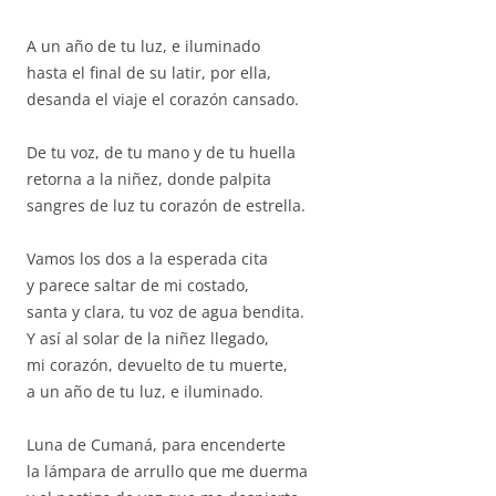
A un año de tu luz, e iluminado
hasta el final de su latir, por ella,
desanda el viaje el corazón cansado.
De tu voz, de tu mano y de tu huella
retorna a la niñez, donde palpita
sangres de luz tu corazón de estrella.
Vamos los dos a la esperada cita
y parece saltar de mi costado,
santa y clara, tu voz de agua bendita.
Y así al solar de la niñez llegado,
mi corazón, devuelto de tu muerte,
a un año de tu luz, e iluminado.
Luna de Cumaná, para encenderte
la lámpara de arrullo que me duerma