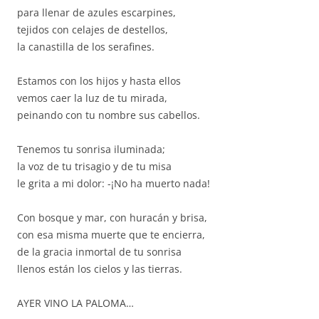
para llenar de azules escarpines,
tejidos con celajes de destellos,
la canastilla de los serafines.
Estamos con los hijos y hasta ellos
vemos caer la luz de tu mirada,
peinando con tu nombre sus cabellos.
Tenemos tu sonrisa iluminada;
la voz de tu trisagio y de tu misa
le grita a mi dolor: -¡No ha muerto nada!
Con bosque y mar, con huracán y brisa,
con esa misma muerte que te encierra,
de la gracia inmortal de tu sonrisa
llenos están los cielos y las tierras.
AYER VINO LA PALOMA…