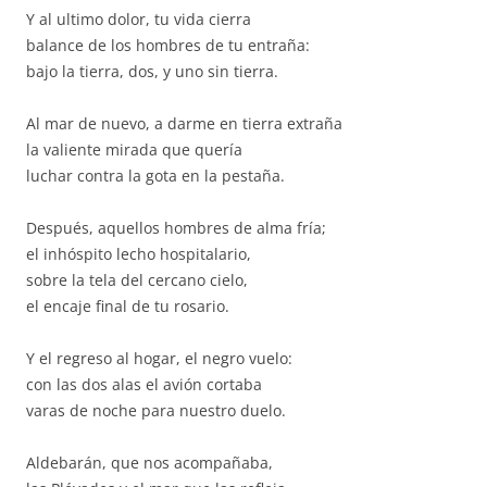
Y al ultimo dolor, tu vida cierra
balance de los hombres de tu entraña:
bajo la tierra, dos, y uno sin tierra.
Al mar de nuevo, a darme en tierra extraña
la valiente mirada que quería
luchar contra la gota en la pestaña.
Después, aquellos hombres de alma fría;
el inhóspito lecho hospitalario,
sobre la tela del cercano cielo,
el encaje final de tu rosario.
Y el regreso al hogar, el negro vuelo:
con las dos alas el avión cortaba
varas de noche para nuestro duelo.
Aldebarán, que nos acompañaba,