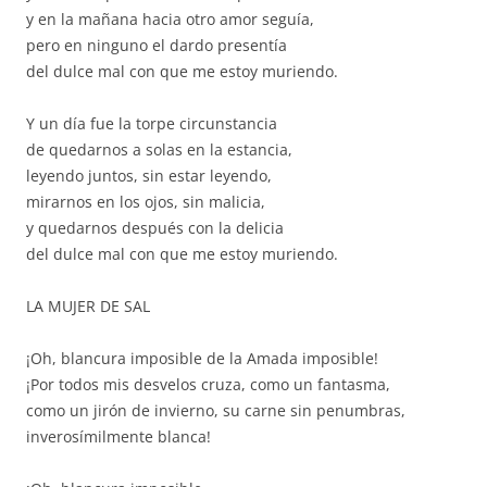
y en la mañana hacia otro amor seguía,
pero en ninguno el dardo presentía
del dulce mal con que me estoy muriendo.
Y un día fue la torpe circunstancia
de quedarnos a solas en la estancia,
leyendo juntos, sin estar leyendo,
mirarnos en los ojos, sin malicia,
y quedarnos después con la delicia
del dulce mal con que me estoy muriendo.
LA MUJER DE SAL
¡Oh, blancura imposible de la Amada imposible!
¡Por todos mis desvelos cruza, como un fantasma,
como un jirón de invierno, su carne sin penumbras,
inverosímilmente blanca!