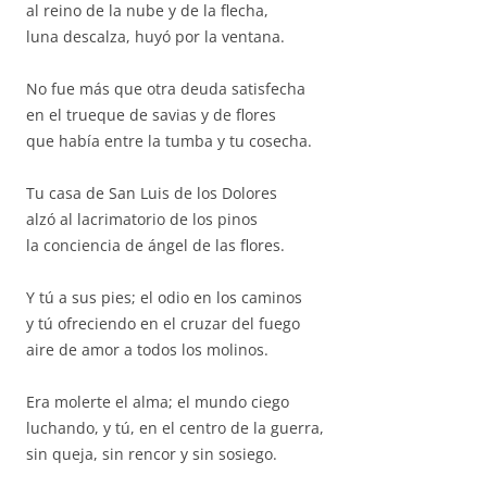
al reino de la nube y de la flecha,
luna descalza, huyó por la ventana.
No fue más que otra deuda satisfecha
en el trueque de savias y de flores
que había entre la tumba y tu cosecha.
Tu casa de San Luis de los Dolores
alzó al lacrimatorio de los pinos
la conciencia de ángel de las flores.
Y tú a sus pies; el odio en los caminos
y tú ofreciendo en el cruzar del fuego
aire de amor a todos los molinos.
Era molerte el alma; el mundo ciego
luchando, y tú, en el centro de la guerra,
sin queja, sin rencor y sin sosiego.