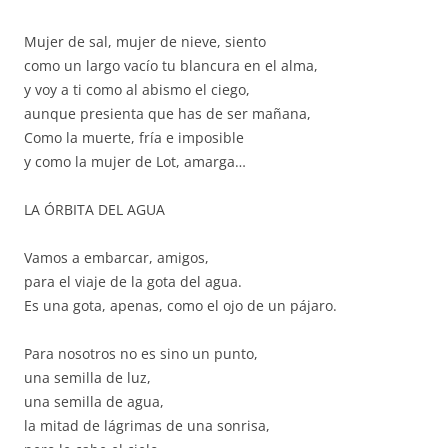
Mujer de sal, mujer de nieve, siento
como un largo vacío tu blancura en el alma,
y voy a ti como al abismo el ciego,
aunque presienta que has de ser mañana,
Como la muerte, fría e imposible
y como la mujer de Lot, amarga…
LA ÓRBITA DEL AGUA
Vamos a embarcar, amigos,
para el viaje de la gota del agua.
Es una gota, apenas, como el ojo de un pájaro.
Para nosotros no es sino un punto,
una semilla de luz,
una semilla de agua,
la mitad de lágrimas de una sonrisa,