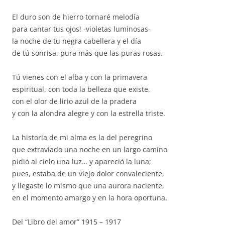
El duro son de hierro tornaré melodía
para cantar tus ojos! -violetas luminosas-
la noche de tu negra cabellera y el día
de tú sonrisa, pura más que las puras rosas.
Tú vienes con el alba y con la primavera
espiritual, con toda la belleza que existe,
con el olor de lirio azul de la pradera
y con la alondra alegre y con la estrella triste.
La historia de mi alma es la del peregrino
que extraviado una noche en un largo camino
pidió al cielo una luz… y apareció la luna;
pues, estaba de un viejo dolor convaleciente,
y llegaste lo mismo que una aurora naciente,
en el momento amargo y en la hora oportuna.
Del “Libro del amor” 1915 – 1917