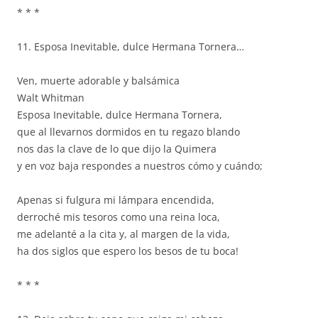
* * *
11. Esposa Inevitable, dulce Hermana Tornera…
Ven, muerte adorable y balsámica
Walt Whitman
Esposa Inevitable, dulce Hermana Tornera,
que al llevarnos dormidos en tu regazo blando
nos das la clave de lo que dijo la Quimera
y en voz baja respondes a nuestros cómo y cuándo;
Apenas si fulgura mi lámpara encendida,
derroché mis tesoros como una reina loca,
me adelanté a la cita y, al margen de la vida,
ha dos siglos que espero los besos de tu boca!
* * *