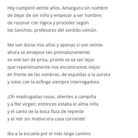
Hoy cumpliré veinte años. Amargura sin nombre
de dejar de ser niño y empezar a ser hombre;
de razonar con lógica y proceder según
los Sanchos, profesores del sentido común.
Me son duros mis años y apenas si son veinte-
ahora se envejece tan prematuramente;
se vive tan de prisa, pronto se va tan lejos
que repentinamente nos encontramos viejos
en frente de las sombras, de espaldas a la aurora
y solos con la esfinge siempre interrogadora.
¡Oh madrugadas rosas, olientes a campiña
y a flor virgen; entonces estaba el alma niña
y el canto de la boca fluía de repente
y el reír sin motivo era cosa corriente!
Iba a la escuela por el más largo camino