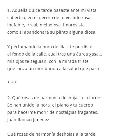
1. Aquella dulce tarde pasaste ante mi vista
soberbia, en el decoro de tu vestido rosa;
inefable, irreal, melodiosa, imprevista,
como si abandonara su plinto alguna diosa.
Y perfumando la hora de lilas, te perdiste
al fondo de la calle, cual tras una áurea gasa…
mis ojos te seguían, con la mirada triste
que lanza un moribundo a la salud que pasa
* * *
2. Qué rosas de harmonía deshojas a la tarde…
Se han unido la hora, el piano y tu cuerpo
para hacerme morir de nostalgias fragantes.
Juan Ramón Jiménez
Qué rosas de harmonía deshojas a la tarde,