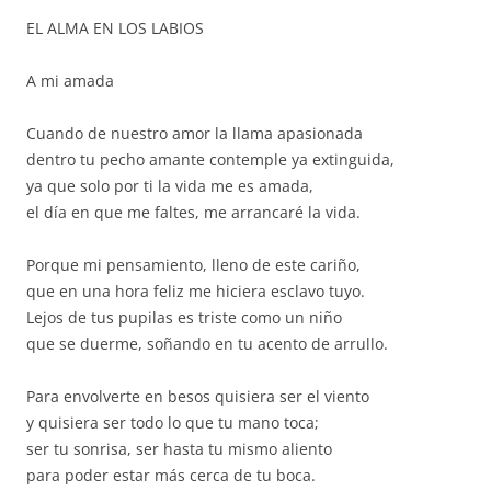
EL ALMA EN LOS LABIOS
A mi amada
Cuando de nuestro amor la llama apasionada
dentro tu pecho amante contemple ya extinguida,
ya que solo por ti la vida me es amada,
el día en que me faltes, me arrancaré la vida.
Porque mi pensamiento, lleno de este cariño,
que en una hora feliz me hiciera esclavo tuyo.
Lejos de tus pupilas es triste como un niño
que se duerme, soñando en tu acento de arrullo.
Para envolverte en besos quisiera ser el viento
y quisiera ser todo lo que tu mano toca;
ser tu sonrisa, ser hasta tu mismo aliento
para poder estar más cerca de tu boca.