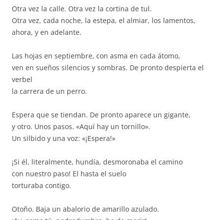
Otra vez la calle. Otra vez la cortina de tul.
Otra vez, cada noche, la estepa, el almiar, los lamentos,
ahora, y en adelante.
Las hojas en septiembre, con asma en cada átomo,
ven en sueños silencios y sombras. De pronto despierta el
verbel
la carrera de un perro.
Espera que se tiendan. De pronto aparece un gigante,
y otro. Unos pasos. «Aquí hay un tornillo».
Un silbido y una voz: «¡Espera!»
¡Si él, literalmente, hundía, desmoronaba el camino
con nuestro paso! El hasta el suelo
torturaba contigo.
Otoño. Baja un abalorio de amarillo azulado.