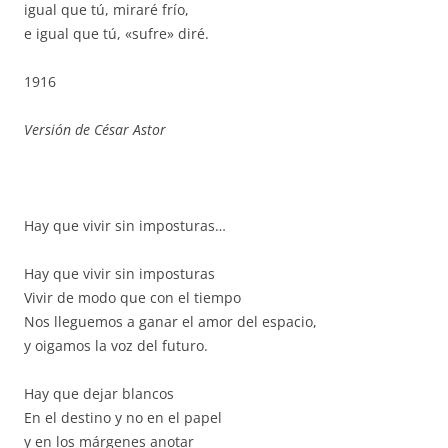
igual que tú, miraré frío,
e igual que tú, «sufre» diré.
1916
Versión de César Astor
Hay que vivir sin imposturas…
Hay que vivir sin imposturas
Vivir de modo que con el tiempo
Nos lleguemos a ganar el amor del espacio,
y oigamos la voz del futuro.
Hay que dejar blancos
En el destino y no en el papel
y en los márgenes anotar