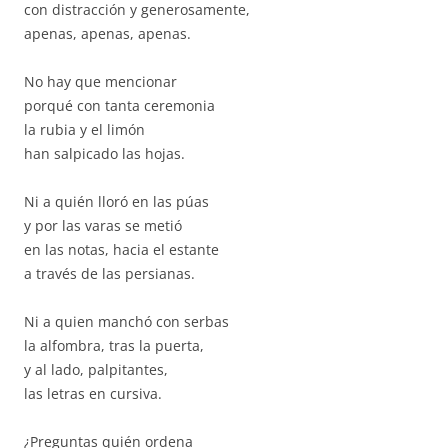
con distracción y generosamente,
apenas, apenas, apenas.
No hay que mencionar
porqué con tanta ceremonia
la rubia y el limón
han salpicado las hojas.
Ni a quién lloró en las púas
y por las varas se metió
en las notas, hacia el estante
a través de las persianas.
Ni a quien manchó con serbas
la alfombra, tras la puerta,
y al lado, palpitantes,
las letras en cursiva.
¿Preguntas quién ordena