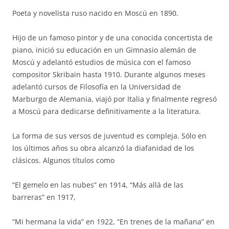
Poeta y novelista ruso nacido en Moscú en 1890.
Hijo de un famoso pintor y de una conocida concertista de
piano, inició su educación en un Gimnasio alemán de
Moscú y adelantó estudios de música con el famoso
compositor Skribain hasta 1910. Durante algunos meses
adelantó cursos de Filosofía en la Universidad de
Marburgo de Alemania, viajó por Italia y finalmente regresó
a Moscú para dedicarse definitivamente a la literatura.
La forma de sus versos de juventud es compleja. Sólo en
los últimos años su obra alcanzó la diafanidad de los
clásicos. Algunos títulos como
“El gemelo en las nubes” en 1914, “Más allá de las
barreras” en 1917,
“Mi hermana la vida” en 1922, “En trenes de la mañana” en