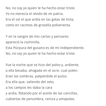
No, no soy yo quien le ha hecho estar triste.
Yo no merecía el olvido de mi patria.
Era el sol el que ardía en las gotas de tinta,
como en racimos de grosella polvorienta.
Y en la sangre de mis cartas y pensares
apareció la cochinilla.
Esta Púrpura del gusano es de mí independiente.
No, no soy yo quien le ha hecho estar triste.
Fue la noche que se hizo del polvo y, ardiente,
a ella besaba, ahogada en el ocre, cual polen.
Eran las sombras, palpándole el pulso.
Era ella que, saliendo del seto,
a los campos les daba la cara
y ardía, flotando por el aceite de las cancillas,
cubiertas de penumbra, ceniza y amapolas.