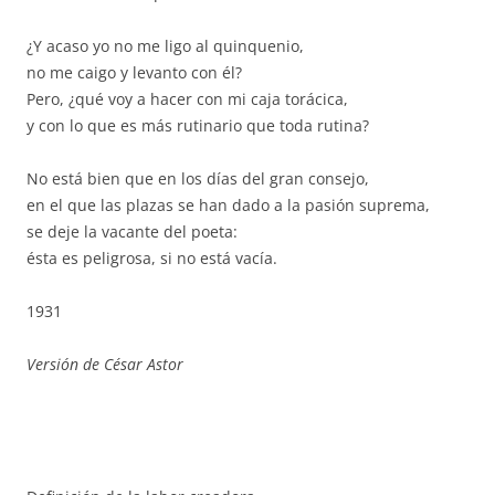
¿Y acaso yo no me ligo al quinquenio,
no me caigo y levanto con él?
Pero, ¿qué voy a hacer con mi caja torácica,
y con lo que es más rutinario que toda rutina?
No está bien que en los días del gran consejo,
en el que las plazas se han dado a la pasión suprema,
se deje la vacante del poeta:
ésta es peligrosa, si no está vacía.
1931
Versión de César Astor