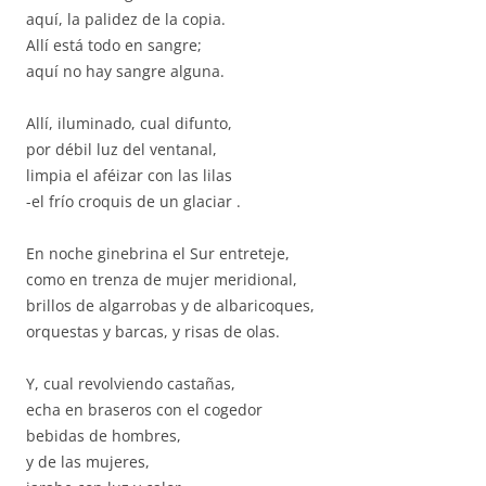
aquí, la palidez de la copia.
Allí está todo en sangre;
aquí no hay sangre alguna.
Allí, iluminado, cual difunto,
por débil luz del ventanal,
limpia el aféizar con las lilas
-el frío croquis de un glaciar .
En noche ginebrina el Sur entreteje,
como en trenza de mujer meridional,
brillos de algarrobas y de albaricoques,
orquestas y barcas, y risas de olas.
Y, cual revolviendo castañas,
echa en braseros con el cogedor
bebidas de hombres,
y de las mujeres,