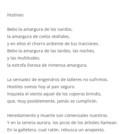
Festines
Bebo la amargura de los nardos,
la amargura de cielos otoñales,
y en ellos el chorro ardiente de tus traiciones.
Bebo la amargura de las tardes, las noches,
y las multitudes,
la estrofa llorosa de inmensa amargura.
La sensatez de engendros de talleres no sufrimos.
Hostiles somos hoy al pan seguro.
Inquieta el viento aquel de los coperos brindis,
que, muy posiblemente, jamás se cumplirán.
Heredamiento y muerte son comensales nuestros.
Y en la serena aurora, los picos de los árboles llamean.
En la galletera, cual ratón, rebusca un anapesto,