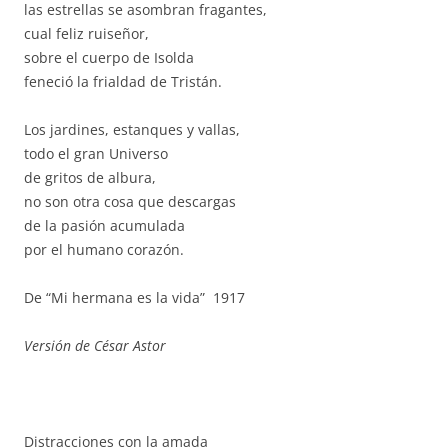
las estrellas se asombran fragantes,
cual feliz ruiseñor,
sobre el cuerpo de Isolda
feneció la frialdad de Tristán.
Los jardines, estanques y vallas,
todo el gran Universo
de gritos de albura,
no son otra cosa que descargas
de la pasión acumulada
por el humano corazón.
De “Mi hermana es la vida” 1917
Versión de César Astor
Distracciones con la amada