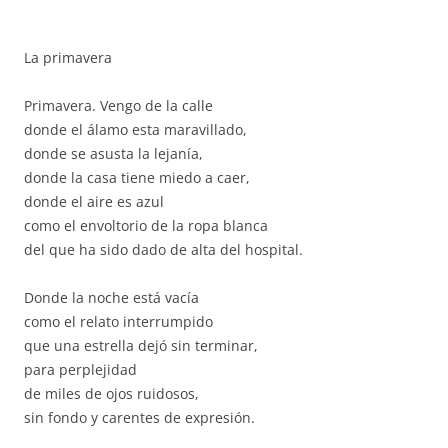
La primavera
Primavera. Vengo de la calle
donde el álamo esta maravillado,
donde se asusta la lejanía,
donde la casa tiene miedo a caer,
donde el aire es azul
como el envoltorio de la ropa blanca
del que ha sido dado de alta del hospital.
Donde la noche está vacía
como el relato interrumpido
que una estrella dejó sin terminar,
para perplejidad
de miles de ojos ruidosos,
sin fondo y carentes de expresión.