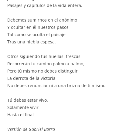
Pasajes y capítulos de la vida entera.
Debemos sumirnos en el anónimo
Y ocultar en él nuestros pasos
Tal como se oculta el paisaje
Tras una niebla espesa.
Otros siguiendo tus huellas, frescas
Recorrerán tu camino palmo a palmo,
Pero tú mismo no debes distinguir
La derrota de la victoria
No debes renunciar ni a una brizna de ti mismo.
Tú debes estar vivo.
Solamente vivir
Hasta el final.
Versión de Gabriel Barra