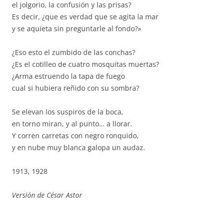
el jolgorio, la confusión y las prisas?
Es decir, ¿que es verdad que se agita la mar
y se aquieta sin preguntarle al fondo?»
¿Eso esto el zumbido de las conchas?
¿Es el cotilleo de cuatro mosquitas muertas?
¿Arma estruendo la tapa de fuego
cual si hubiera reñido con su sombra?
Se elevan los suspiros de la boca,
en torno miran, y al punto… a llorar.
Y corren carretas con negro ronquido,
y en nube muy blanca galopa un audaz.
1913, 1928
Versión de César Astor