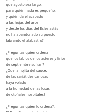
que agosto sea largo,
para quién nada es pequeño,
y quién da el acabado
a las hojas del arce
y desde los días del Eclesiastés
no ha abandonado su puesto
labrando el alabastro?
¿Preguntas quién ordena
que los labios de los asteres y lirios
de septiembre sufran?
¿Que la hojita del sauce,
de las cariátides canosas
haya volado
a la humedad de las losas
de otoñales hospitales?
¿Preguntas quién lo ordena?: