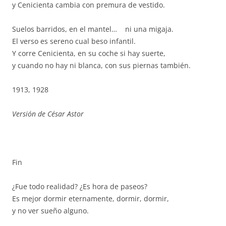
y Cenicienta cambia con premura de vestido.
Suelos barridos, en el mantel… ni una migaja.
El verso es sereno cual beso infantil.
Y corre Cenicienta, en su coche si hay suerte,
y cuando no hay ni blanca, con sus piernas también.
1913, 1928
Versión de César Astor
Fin
¿Fue todo realidad? ¿Es hora de paseos?
Es mejor dormir eternamente, dormir, dormir,
y no ver sueño alguno.