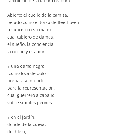
Definición de la labor creadora
Abierto el cuello de la camisa,
peludo como el torso de Beethoven,
recubre con su mano,
cual tablero de damas,
el sueño, la conciencia,
la noche y el amor.
Y una dama negra
-como loca de dolor-
prepara al mundo
para la representación,
cual guerrero a caballo
sobre simples peones.
Y en el jardín,
donde de la cueva,
del hielo,