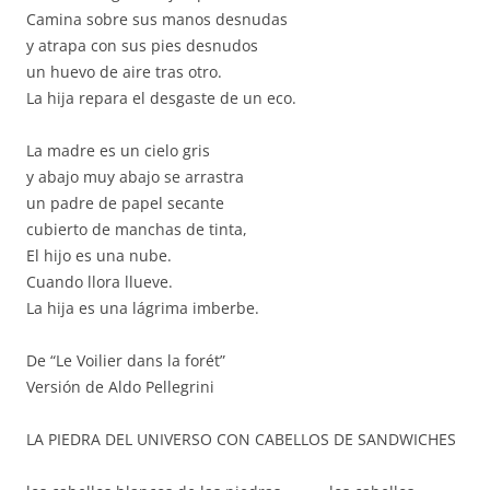
Camina sobre sus manos desnudas
y atrapa con sus pies desnudos
un huevo de aire tras otro.
La hija repara el desgaste de un eco.
La madre es un cielo gris
y abajo muy abajo se arrastra
un padre de papel secante
cubierto de manchas de tinta,
El hijo es una nube.
Cuando llora llueve.
La hija es una lágrima imberbe.
De “Le Voilier dans la forét”
Versión de Aldo Pellegrini
LA PIEDRA DEL UNIVERSO CON CABELLOS DE SANDWICHES