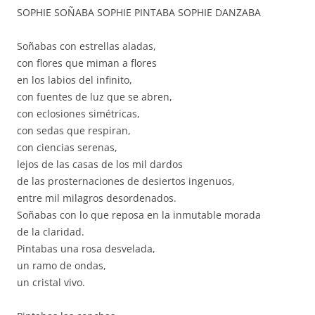
SOPHIE SOÑABA SOPHIE PINTABA SOPHIE DANZABA
Soñabas con estrellas aladas,
con flores que miman a flores
en los labios del infinito,
con fuentes de luz que se abren,
con eclosiones simétricas,
con sedas que respiran,
con ciencias serenas,
lejos de las casas de los mil dardos
de las prosternaciones de desiertos ingenuos,
entre mil milagros desordenados.
Soñabas con lo que reposa en la inmutable morada
de la claridad.
Pintabas una rosa desvelada,
un ramo de ondas,
un cristal vivo.