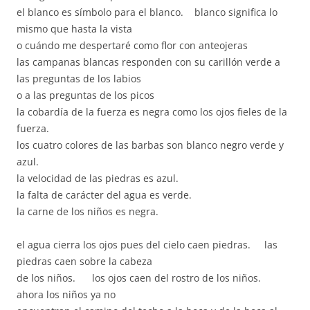
el blanco es símbolo para el blanco. blanco significa lo
mismo que hasta la vista
o cuándo me despertaré como flor con anteojeras
las campanas blancas responden con su carillón verde a
las preguntas de los labios
o a las preguntas de los picos
la cobardía de la fuerza es negra como los ojos fieles de la
fuerza.
los cuatro colores de las barbas son blanco negro verde y
azul.
la velocidad de las piedras es azul.
la falta de carácter del agua es verde.
la carne de los niños es negra.
el agua cierra los ojos pues del cielo caen piedras. las
piedras caen sobre la cabeza
de los niños. los ojos caen del rostro de los niños.
ahora los niños ya no