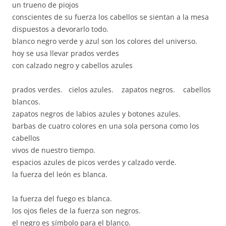
un trueno de piojos
conscientes de su fuerza los cabellos se sientan a la mesa
dispuestos a devorarlo todo.
blanco negro verde y azul son los colores del universo.
hoy se usa llevar prados verdes
con calzado negro y cabellos azules
prados verdes. cielos azules. zapatos negros. cabellos
blancos.
zapatos negros de labios azules y botones azules.
barbas de cuatro colores en una sola persona como los
cabellos
vivos de nuestro tiempo.
espacios azules de picos verdes y calzado verde.
la fuerza del león es blanca.
la fuerza del fuego es blanca.
los ojos fieles de la fuerza son negros.
el negro es símbolo para el blanco.