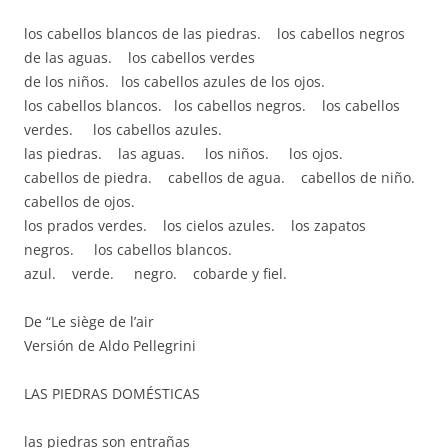
los cabellos blancos de las piedras. los cabellos negros
de las aguas. los cabellos verdes
de los niños. los cabellos azules de los ojos.
los cabellos blancos. los cabellos negros. los cabellos
verdes. los cabellos azules.
las piedras. las aguas. los niños. los ojos.
cabellos de piedra. cabellos de agua. cabellos de niño.
cabellos de ojos.
los prados verdes. los cielos azules. los zapatos
negros. los cabellos blancos.
azul. verde. negro. cobarde y fiel.
De “Le siège de l’air
Versión de Aldo Pellegrini
LAS PIEDRAS DOMÉSTICAS
las piedras son entrañas