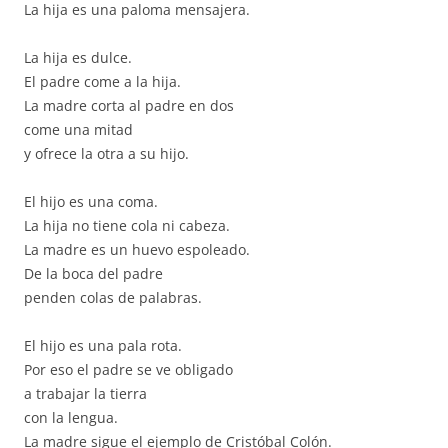
La hija es una paloma mensajera.
La hija es dulce.
El padre come a la hija.
La madre corta al padre en dos
come una mitad
y ofrece la otra a su hijo.
El hijo es una coma.
La hija no tiene cola ni cabeza.
La madre es un huevo espoleado.
De la boca del padre
penden colas de palabras.
El hijo es una pala rota.
Por eso el padre se ve obligado
a trabajar la tierra
con la lengua.
La madre sigue el ejemplo de Cristóbal Colón.