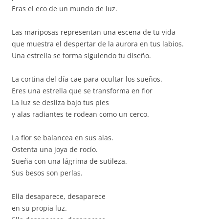
Eras el eco de un mundo de luz.
Las mariposas representan una escena de tu vida
que muestra el despertar de la aurora en tus labios.
Una estrella se forma siguiendo tu diseño.
La cortina del día cae para ocultar los sueños.
Eres una estrella que se transforma en flor
La luz se desliza bajo tus pies
y alas radiantes te rodean como un cerco.
La flor se balancea en sus alas.
Ostenta una joya de rocío.
Sueña con una lágrima de sutileza.
Sus besos son perlas.
Ella desaparece, desaparece
en su propia luz.