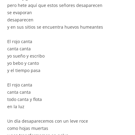
pero hete aquí que estos señores desaparecen
se evaporan
desaparecen
y en sus sitios se encuentra huevos humeantes
El rojo canta
canta canta
yo sueño y escribo
yo bebo y canto
y el tiempo pasa
El rojo canta
canta canta
todo canta y flota
en la luz
Un día desaparecemos con un leve roce
como hojas muertas