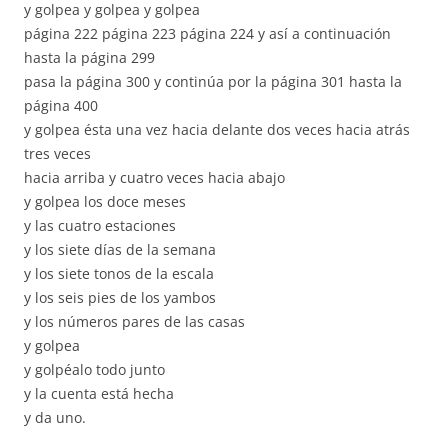
y golpea y golpea y golpea
página 222 página 223 página 224 y así a continuación
hasta la página 299
pasa la página 300 y continúa por la página 301 hasta la
página 400
y golpea ésta una vez hacia delante dos veces hacia atrás
tres veces
hacia arriba y cuatro veces hacia abajo
y golpea los doce meses
y las cuatro estaciones
y los siete días de la semana
y los siete tonos de la escala
y los seis pies de los yambos
y los números pares de las casas
y golpea
y golpéalo todo junto
y la cuenta está hecha
y da uno.