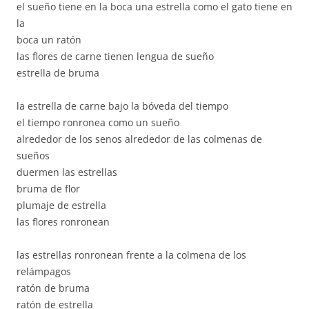
el sueño tiene en la boca una estrella como el gato tiene en
la
boca un ratón
las flores de carne tienen lengua de sueño
estrella de bruma
la estrella de carne bajo la bóveda del tiempo
el tiempo ronronea como un sueño
alrededor de los senos alrededor de las colmenas de
sueños
duermen las estrellas
bruma de flor
plumaje de estrella
las flores ronronean
las estrellas ronronean frente a la colmena de los
relámpagos
ratón de bruma
ratón de estrella