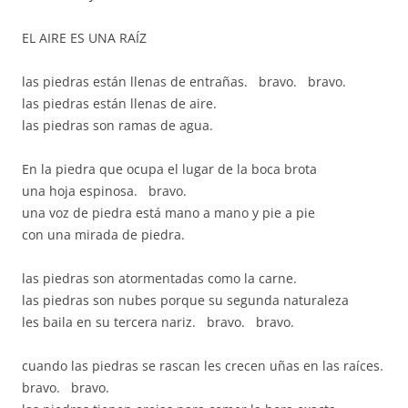
EL AIRE ES UNA RAÍZ
las piedras están llenas de entrañas. bravo. bravo.
las piedras están llenas de aire.
las piedras son ramas de agua.
En la piedra que ocupa el lugar de la boca brota
una hoja espinosa. bravo.
una voz de piedra está mano a mano y pie a pie
con una mirada de piedra.
las piedras son atormentadas como la carne.
las piedras son nubes porque su segunda naturaleza
les baila en su tercera nariz. bravo. bravo.
cuando las piedras se rascan les crecen uñas en las raíces.
bravo. bravo.