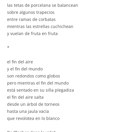
las tetas de porcelana se balancean
sobre algunos trapecios
entre ramas de corbatas
mientras las estrellas cuchichean
y vuelan de fruta en fruta
*
el fin del aire
y el fin del mundo
son redondos como globos
pero mientras el fin del mundo
está sentado en su silla plegadiza
el fin del aire salta
desde un árbol de torneos
hasta una jaula vacía
que revolotea en lo blanco