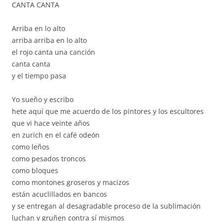
CANTA CANTA
Arriba en lo alto
arriba arriba en lo alto
el rojo canta una canción
canta canta
y el tiempo pasa
Yo sueño y escribo
hete aquí que me acuerdo de los pintores y los escultores
que vi hace veinte años
en zurich en el café odeón
como leños
como pesados troncos
como bloques
como montones groseros y macizos
están acuclillados en bancos
y se entregan al desagradable proceso de la sublimación
luchan y gruñen contra sí mismos