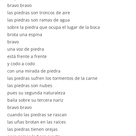
bravo bravo
las piedras son troncos de aire
las piedras son ramas de agua
sobre la piedra que ocupa el lugar de la boca
brota una espina
bravo
una voz de piedra
está frente a frente
y codo a codo
con una mirada de piedra
las piedras sufren los tormentos de la carne
las piedras son nubes
pues su segunda naturaleza
baila sobre su tercera nariz
bravo bravo
cuando las piedras se rascan
las uñas brotan en las raíces
las piedras tienen orejas