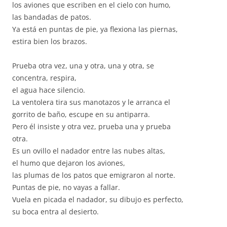
los aviones que escriben en el cielo con humo,
las bandadas de patos.
Ya está en puntas de pie, ya flexiona las piernas,
estira bien los brazos.
Prueba otra vez, una y otra, una y otra, se
concentra, respira,
el agua hace silencio.
La ventolera tira sus manotazos y le arranca el
gorrito de baño, escupe en su antiparra.
Pero él insiste y otra vez, prueba una y prueba
otra.
Es un ovillo el nadador entre las nubes altas,
el humo que dejaron los aviones,
las plumas de los patos que emigraron al norte.
Puntas de pie, no vayas a fallar.
Vuela en picada el nadador, su dibujo es perfecto,
su boca entra al desierto.