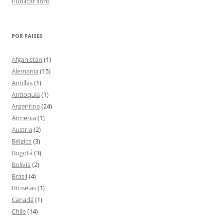
Publicar libro
POR PAISES
Afganistán
(1)
Alemania
(15)
Antillas
(1)
Antioquía
(1)
Argentina
(24)
Armenia
(1)
Austria
(2)
Bélgica
(3)
Bogotá
(3)
Bolivia
(2)
Brasil
(4)
Bruselas
(1)
Canadá
(1)
Chile
(14)