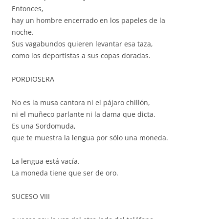
Entonces,
hay un hombre encerrado en los papeles de la
noche.
Sus vagabundos quieren levantar esa taza,
como los deportistas a sus copas doradas.
PORDIOSERA
No es la musa cantora ni el pájaro chillón,
ni el muñeco parlante ni la dama que dicta.
Es una Sordomuda,
que te muestra la lengua por sólo una moneda.
La lengua está vacía.
La moneda tiene que ser de oro.
SUCESO VIII