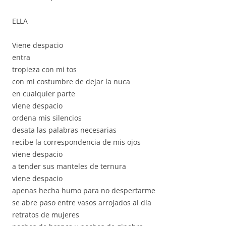
ELLA
Viene despacio
entra
tropieza con mi tos
con mi costumbre de dejar la nuca
en cualquier parte
viene despacio
ordena mis silencios
desata las palabras necesarias
recibe la correspondencia de mis ojos
viene despacio
a tender sus manteles de ternura
viene despacio
apenas hecha humo para no despertarme
se abre paso entre vasos arrojados al día
retratos de mujeres