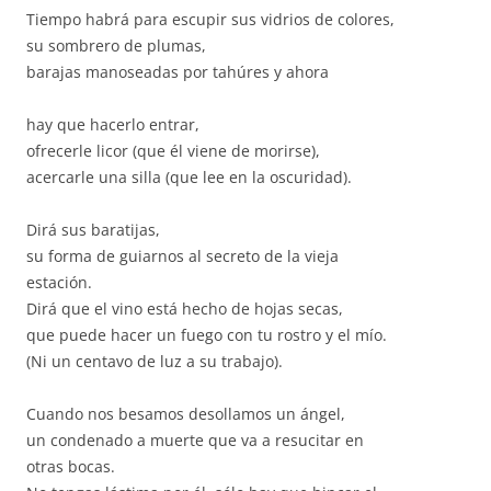
Tiempo habrá para escupir sus vidrios de colores,
su sombrero de plumas,
barajas manoseadas por tahúres y ahora
hay que hacerlo entrar,
ofrecerle licor (que él viene de morirse),
acercarle una silla (que lee en la oscuridad).
Dirá sus baratijas,
su forma de guiarnos al secreto de la vieja
estación.
Dirá que el vino está hecho de hojas secas,
que puede hacer un fuego con tu rostro y el mío.
(Ni un centavo de luz a su trabajo).
Cuando nos besamos desollamos un ángel,
un condenado a muerte que va a resucitar en
otras bocas.