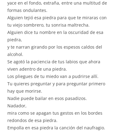
yace en el fondo, extraña, entre una multitud de
formas ondulantes.
Alguien tejió esa piedra para que te miraras con
tu viejo sombrero, tu sonrisa maltrecha.
Alguien dice tu nombre en la oscuridad de esa
piedra,
y te narran girando por los espesos caldos del
alcohol.
Se agotó la paciencia de tus labios que ahora
viven adentro de una piedra.
Los pliegues de tu miedo van a pudrirse allí.
Tu quieres preguntar y para preguntar primero
hay que morirse.
Nadie puede bailar en esos pasadizos.
Nadador,
mira como se apagan tus gestos en los bordes
redondos de esa piedra.
Empolla en esa piedra la canción del naufragio.