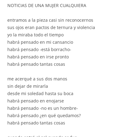
NOTICIAS DE UNA MUJER CUALQUIERA
entramos a la pieza casi sin reconocernos
sus ojos eran pactos de ternura y violencia
yo la miraba todo el tiempo
habrá pensado en mi cansancio
habrá pensado -está borracho-
habrá pensado en irse pronto
habrá pensado tantas cosas
me acerqué a sus dos manos
sin dejar de mirarla
desde mi soledad hasta su boca
habrá pensado en enojarse
habrá pensado -no es un hombre-
habrá pensado ¿en qué quedamos?
habrá pensado tantas cosas