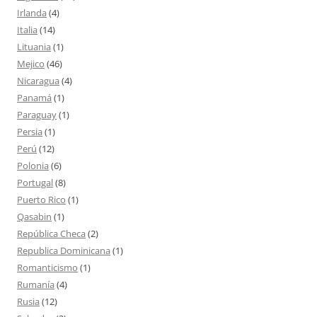
Irlanda
(4)
Italia
(14)
Lituania
(1)
Mejico
(46)
Nicaragua
(4)
Panamá
(1)
Paraguay
(1)
Persia
(1)
Perú
(12)
Polonia
(6)
Portugal
(8)
Puerto Rico
(1)
Qasabin
(1)
República Checa
(2)
Republica Dominicana
(1)
Romanticismo
(1)
Rumanía
(4)
Rusia
(12)