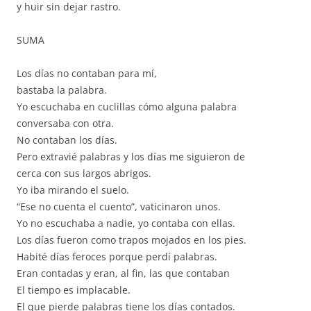
y huir sin dejar rastro.
SUMA
Los días no contaban para mí,
bastaba la palabra.
Yo escuchaba en cuclillas cómo alguna palabra
conversaba con otra.
No contaban los días.
Pero extravié palabras y los días me siguieron de
cerca con sus largos abrigos.
Yo iba mirando el suelo.
“Ese no cuenta el cuento”, vaticinaron unos.
Yo no escuchaba a nadie, yo contaba con ellas.
Los días fueron como trapos mojados en los pies.
Habité días feroces porque perdí palabras.
Eran contadas y eran, al fin, las que contaban
El tiempo es implacable.
El que pierde palabras tiene los días contados.