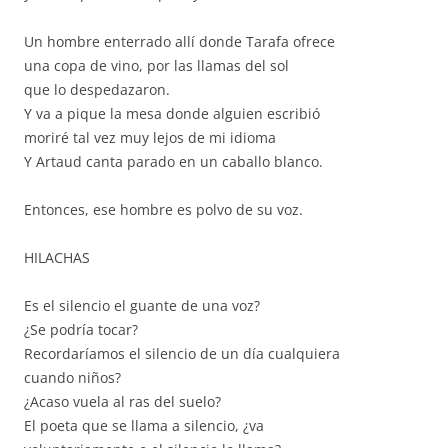
Un hombre enterrado allí donde Tarafa ofrece
una copa de vino, por las llamas del sol
que lo despedazaron.
Y va a pique la mesa donde alguien escribió
moriré tal vez muy lejos de mi idioma
Y Artaud canta parado en un caballo blanco.
Entonces, ese hombre es polvo de su voz.
HILACHAS
Es el silencio el guante de una voz?
¿Se podría tocar?
Recordaríamos el silencio de un día cualquiera
cuando niños?
¿Acaso vuela al ras del suelo?
El poeta que se llama a silencio, ¿va