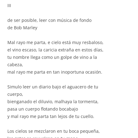
III
de ser posible, leer con música de fondo
de Bob Marley
Mal rayo me parta, e cielo está muy resbaloso,
el vino escaso, la caricia extraña en estos días,
tu nombre llega como un golpe de vino a la
cabeza,
mal rayo me parta en tan inoportuna ocasión.
Simulo leer un diario bajo el aguacero de tu
cuerpo,
bienganado el diluvio, malhaya la tormenta,
pasa un cuerpo flotando bocabajo
y mal rayo me parta tan lejos de tu cuello.
Los cielos se mezclaron en tu boca pequeña,