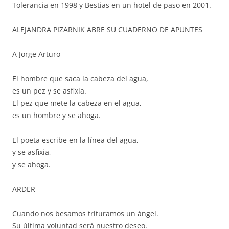
Tolerancia en 1998 y Bestias en un hotel de paso en 2001.
ALEJANDRA PIZARNIK ABRE SU CUADERNO DE APUNTES
A Jorge Arturo
El hombre que saca la cabeza del agua,
es un pez y se asfixia.
El pez que mete la cabeza en el agua,
es un hombre y se ahoga.
El poeta escribe en la línea del agua,
y se asfixia,
y se ahoga.
ARDER
Cuando nos besamos trituramos un ángel.
Su última voluntad será nuestro deseo.