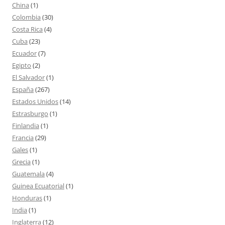
China
(1)
Colombia
(30)
Costa Rica
(4)
Cuba
(23)
Ecuador
(7)
Egipto
(2)
El Salvador
(1)
España
(267)
Estados Unidos
(14)
Estrasburgo
(1)
Finlandia
(1)
Francia
(29)
Gales
(1)
Grecia
(1)
Guatemala
(4)
Guinea Ecuatorial
(1)
Honduras
(1)
India
(1)
Inglaterra
(12)