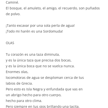
Caminé.
El bosque, el amuleto, el amigo, el recuerdo, son puñados
de polvo.
¡Tanto excavar por una sola perla de agua!
¡Todo mi harén es una Sordomuda!
OLAS
Tu corazón es una taza diminuta,
y es la única taza que precisa dos bocas,
y es la única boca que no se vuelca nunca.
Enormes olas,
locomotoras de agua se desploman cerca de tus
labios de Grecia.
Pero esto es Isla Negra y enfundada que vas en
un abrigo hecho para otro cuerpo,
hecho para otro clima.
Pero siempre en tus ojos brillando una tacita.