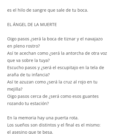
es el hilo de sangre que sale de tu boca.
EL ÁNGEL DE LA MUERTE
Oigo pasos ¿será la boca de tiznar y el navajazo
en pleno rostro?
Así te acechan como ¿será la antorcha de otra voz
que va sobre la tuya?
Escucho pasos y ¿será el escupitajo en la tela de
araña de tu infancia?
Así te azuzan como ¿será la cruz al rojo en tu
mejilla?
Oigo pasos cerca de ¿será como esos guantes
rozando tu estación?
En la memoria hay una puerta rota.
Los sueños son distintos y el final es el mismo:
el asesino que te besa.